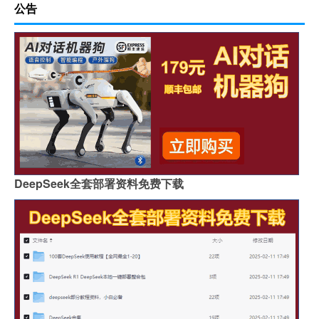
公告
DeepSeek全套部署资料免费下载