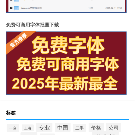
免费可商用字体批量下载
标签
专业
中国
价格
公司
二手
一台
上海