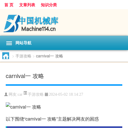
首 页
文章列表
知识分类
网站导航
>
手游攻略
>
carnival一 攻略
carnival一 攻略
手游攻略
网友:
car
2024-05-02 18:14:27
以下围绕“carnival一 攻略”主题解决网友的困惑