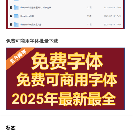
免费可商用字体批量下载
标签