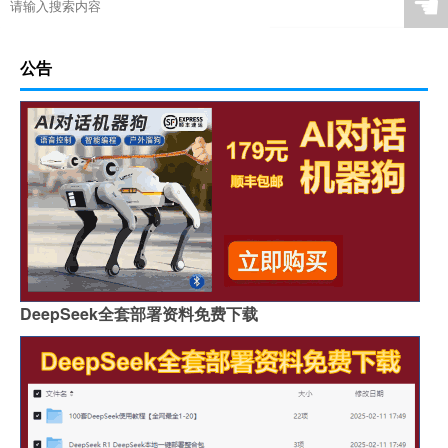
☚
公告
DeepSeek全套部署资料免费下载