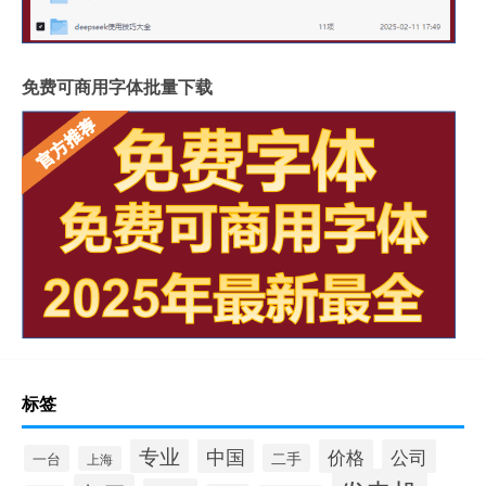
免费可商用字体批量下载
标签
专业
中国
价格
公司
二手
一台
上海