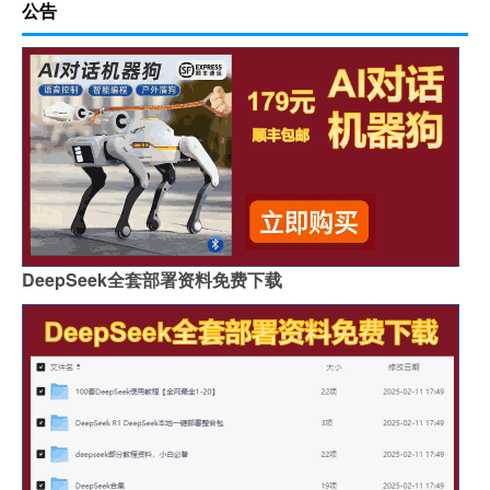
公告
DeepSeek全套部署资料免费下载