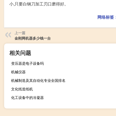
小,只要白钢刀加工刃口磨得好。
网络标签
上一篇
金刚网机器多少钱一台
相关问题
变压器是电子设备吗
机械仪器
机械制造及其自动化专业全国排名
文化纸造纸机
化工设备中的冷凝器