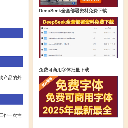
DeepSeek全套部署资料免费下载
免费可商用字体批量下载
响产品的外
工作一次性