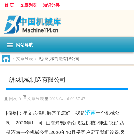
首 页
文章列表
知识分类
网站导航
>
文章列表
>
飞驰机械制造有限公司
飞驰机械制造有限公司
文章列表
网友:
fc
2023-04-16 09:57:47
济南
[摘要]：崔文龙律师解答了您好，我是
一个机械公
司，2020年1...问...山东辉驰(济南飞驰机械)-钟生 您好,我
是济南一个机械公司,2020年10月份客户定了我们设备,客