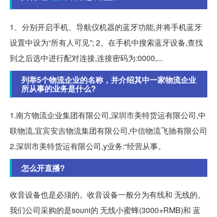
1、分别开启手机、导航仪机器的蓝牙功能,并将手机蓝牙
设置中设为“所有人可见”; 2、在手机中搜索蓝牙设备,查找
到之后选中进行配对连接,连接密码为:0000,...
列举5个物流企业的名称，并介绍其中一家物流企业
所从事的业务是什么?
1.南方物流企业集团有限公司,深圳市美特货运有限公司,中
联物流,宜宾安吉物流集团有限公司,中信物流飞驰有限公司
2.深圳市美特货运有限公司,y业务:“经营从事。
怎么开直播?
收音设备也是必须的。收音设备一般分为有线和 无线的。
我们公司采购的是souni的 无线小蜜蜂(3000+RMB)和 蓝