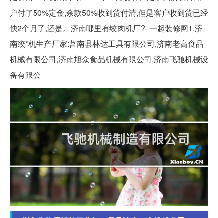
户付了50%定金,余款50%收到货付清,但是客户收到货已经
快2个月了,还是。济南哪里有绞肉机厂?- 一起装修网1.济
南绞*机生产厂家:莒南县林达工具有限公司,济南老高食品
机械有限公司,济南旭众食品机械有限公司,济南飞驰机械设
备有限公