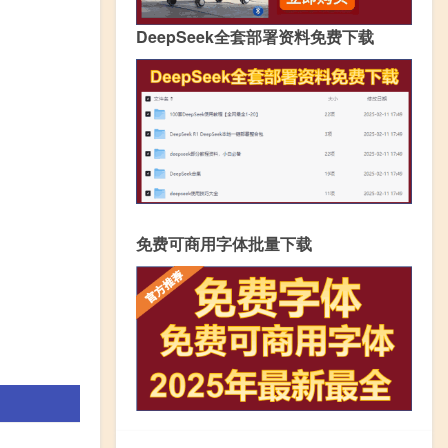
DeepSeek全套部署资料免费下载
免费可商用字体批量下载