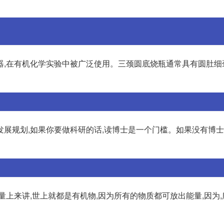
器,在有机化学实验中被广泛使用。三颈圆底烧瓶通常具有圆肚细
展规划,如果你要做科研的话,读博士是一个门槛。如果没有博士
量上来讲,世上就都是有机物,因为所有的物质都可放出能量,因为