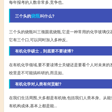
每年报考的人数非常多,竞争也。
烧瓶
三个头的
叫什么?
三个头的烧瓶叫三颈圆底烧瓶,它是一种常用的化学玻璃仪
它有三个口,可以同时加入多种反。
有机化学硕士，到底要不要读博?
在有机化学领域,要不要读博士关键还是要看个人对未来的发
校里是不可能搞科研的,而且如。
有机化学对人类有何贡献?
在我们生活周围,大多都是有机物,包括我们人类本身。从能
有机构成体,基本上都是能...