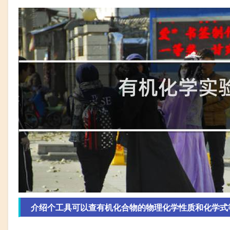
介绍个工具可以查有机化合物的物理化学性质和化学式等等