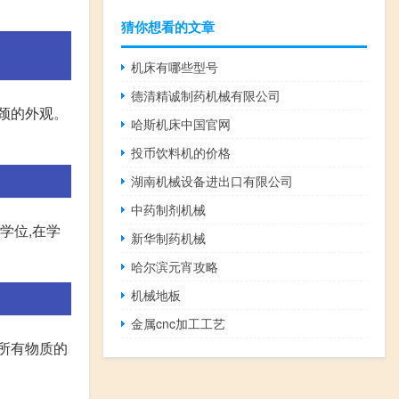
猜你想看的文章
机床有哪些型号
德清精诚制药机械有限公司
颈的外观。
哈斯机床中国官网
投币饮料机的价格
湖南机械设备进出口有限公司
中药制剂机械
学位,在学
新华制药机械
哈尔滨元宵攻略
机械地板
金属cnc加工工艺
,所有物质的