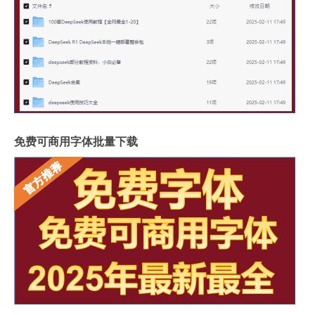
免费可商用字体批量下载