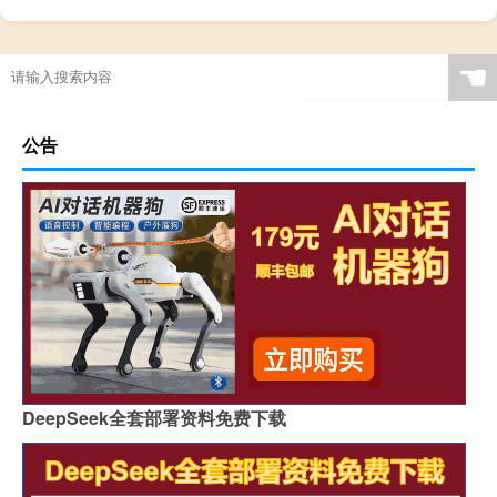
☚
公告
DeepSeek全套部署资料免费下载