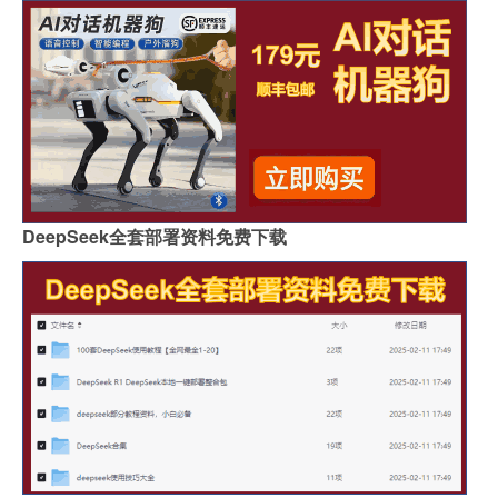
DeepSeek全套部署资料免费下载