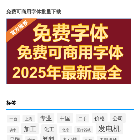
免费可商用字体批量下载
标签
专业
中国
价格
公司
二手
一台
上海
发电机
加工
化工
北京
功率
医疗器械
塑料
品牌
多少钱
工程机械
啤酒