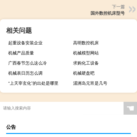
下一篇
国外数控机床型号
相关问题
起重设备安装企业
高明数控机床
机械产品质量
机械模型网站
广西春节怎么这么冷
求购化工设备
机械表日历怎么调
机械硬盘吧
“上天宰玄化”的出处是哪里
湄洲岛元宵是几号
☚
公告