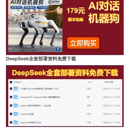
DeepSeek全套部署资料免费下载