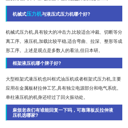
压力机
机械式
与液压式压力机哪个好?
机械式压力机,具有较大的冲击力,比较适合冲裁、切断等分
离工序。液压机,加载比较平稳,适合弯曲、拉深、整形等成
形工序。上述是观点是多数人的看法,但日本研。
框架液压机哪个牌子好?
大型框架式液压机也叫框式油压机或者框架式压力机,主要
应用在金属板材拉伸工艺,具有独立电源部分和电气系统。
单柱液压机的机身还经过了回火振动处。
麻烦老表们有谁能回复一下吗，可靠薄板反拉伸液
压机选哪家?