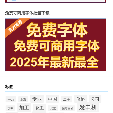
免费可商用字体批量下载
标签
专业
中国
价格
公司
二手
一台
上海
发电机
加工
化工
北京
功率
医疗器械