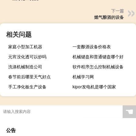
下一篇
燃气酿酒的设备
相关问题
家庭小型加工机器
一套酿酒设备价格表
元宵没化透可以炒吗
机械键盘和普通键盘哪个好
洗涤机械制造公司
软件程序怎么控制机械设备
春节前后哪里天气好点
机械学习网
手工净化板生产设备
kipor发电机是哪个国家
☚
公告