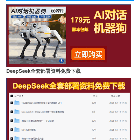
DeepSeek全套部署资料免费下载