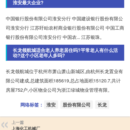
淮安最大企业?
中国银行股份有限公司淮安分行 中国建设银行股份有限公
司淮安分行 江苏盱眙农村商业银行股份有限公司 中国工商
银行股份有限公司淮安分行 中国农... 江苏银珠。
长龙领航城适合老人养老居住吗?平常老人有什么活
动?这个小区老年人多吗?
长龙领航城位于杭州市萧山萧山新城区,由杭州长龙置业有
限公司建成,总建筑面积185619,总占地面积15120.7,共计
房屋752户,小区物业公司为浙江绿城物业管理有限。
网络标签：
淮安
股份有限公司
长龙
上一篇
上海化工机械厂