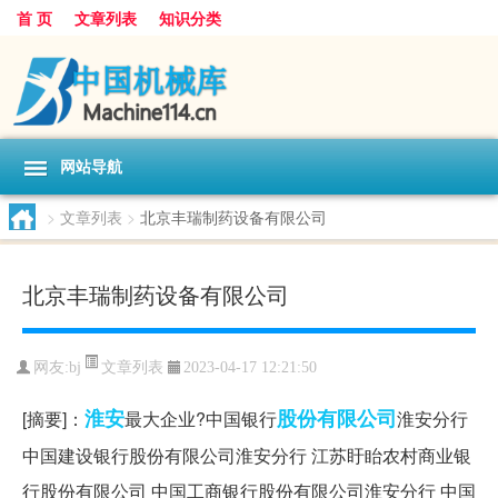
首 页
文章列表
知识分类
网站导航
>
文章列表
>
北京丰瑞制药设备有限公司
北京丰瑞制药设备有限公司
文章列表
网友:
bj
2023-04-17 12:21:50
淮安
股份有限公司
[摘要]：
最大企业?中国银行
淮安分行
中国建设银行股份有限公司淮安分行 江苏盱眙农村商业银
行股份有限公司 中国工商银行股份有限公司淮安分行 中国