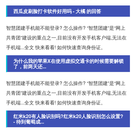
西瓜皮刷脸打卡软件好用吗 - 大橘 的回答
智慧团建手机能不能登录? 怎么操作? “智慧团建”是“网上
共青团”建设的重点之一,目前没有开发手机客户端,无法在
手机端...全文 快来看看! 如何快速查询身份证。
为什么我的苹果X在使用虚拟交通卡的时候需要解锁
了，前两天还...
智慧团建手机能不能登录? 怎么操作? “智慧团建”是“网上
共青团”建设的重点之一,目前没有开发手机客户端,无法在
手机端...全文 快来看看! 如何快速查询身份证。
红米k20有人脸识别吗?红米k20人脸识别怎么设置?
- 待到葡萄成...