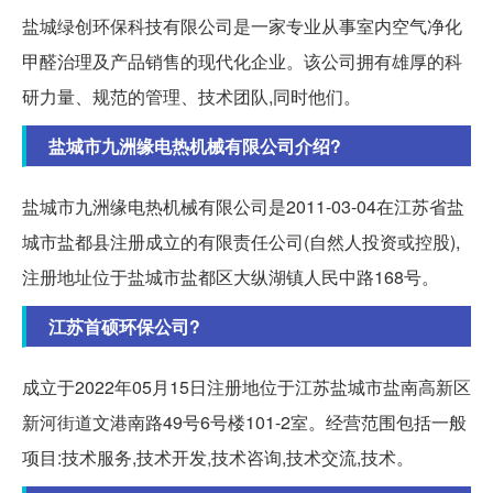
盐城绿创环保科技有限公司是一家专业从事室内空气净化
甲醛治理及产品销售的现代化企业。该公司拥有雄厚的科
研力量、规范的管理、技术团队,同时他们。
盐城市九洲缘电热机械有限公司介绍?
盐城市九洲缘电热机械有限公司是2011-03-04在江苏省盐
城市盐都县注册成立的有限责任公司(自然人投资或控股),
注册地址位于盐城市盐都区大纵湖镇人民中路168号。
江苏首硕环保公司?
成立于2022年05月15日注册地位于江苏盐城市盐南高新区
新河街道文港南路49号6号楼101-2室。经营范围包括一般
项目:技术服务,技术开发,技术咨询,技术交流,技术。