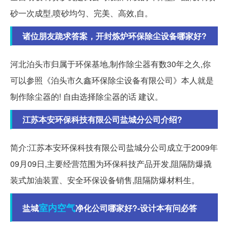
砂一次成型,喷砂均匀、完美、高效,自。
诸位朋友跪求答案，开封炼炉环保除尘设备哪家好?
河北泊头市归属于环保基地,制作除尘器有数30年之久,你
可以参照《泊头市久鑫环保除尘设备有限公司》本人就是
制作除尘器的! 自由选择除尘器的话 建议。
江苏本安环保科技有限公司盐城分公司介绍?
简介:江苏本安环保科技有限公司盐城分公司成立于2009年
09月09日,主要经营范围为环保科技产品开发,阻隔防爆撬
装式加油装置、安全环保设备销售,阻隔防爆材料生。
室内空气
盐城
净化公司哪家好?-设计本有问必答