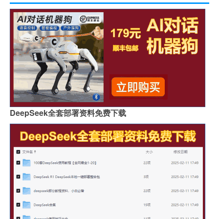
DeepSeek全套部署资料免费下载