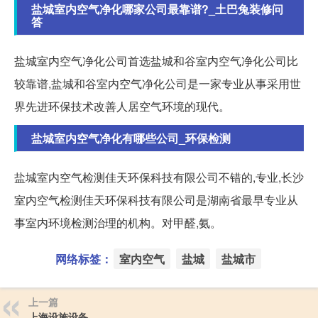
盐城室内空气净化哪家公司最靠谱?_土巴兔装修问
答
盐城室内空气净化公司首选盐城和谷室内空气净化公司比
较靠谱,盐城和谷室内空气净化公司是一家专业从事采用世
界先进环保技术改善人居空气环境的现代。
盐城室内空气净化有哪些公司_环保检测
盐城室内空气检测佳天环保科技有限公司不错的,专业,长沙
室内空气检测佳天环保科技有限公司是湖南省最早专业从
事室内环境检测治理的机构。对甲醛,氨。
网络标签：
室内空气
盐城
盐城市
上一篇
上海设施设备