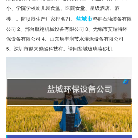
小、学院学校幼儿园食堂、医院食堂、星级酒店、酒
盐城市
楼、。防喷器生产厂家排名?1、
鸿翀石油装备有限
公司 2、邢台航翊机械设备有限公司 3、无锡市艾瑞特环
保设备有限公司 4、山东辰丰润节水灌溉设备有限公司
5、深圳市越来越酷科技有。请问盐城玻璃喷砂机