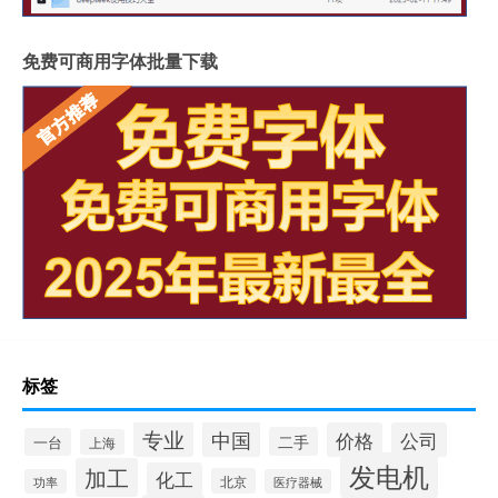
免费可商用字体批量下载
标签
专业
中国
价格
公司
二手
一台
上海
发电机
加工
化工
北京
功率
医疗器械