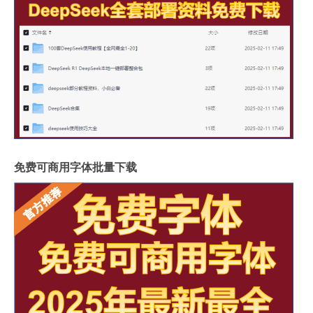
免费可商用字体批量下载