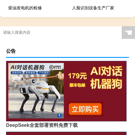
柴油发电机的检修
人脸识别设备生产厂家
☚
公告
DeepSeek全套部署资料免费下载