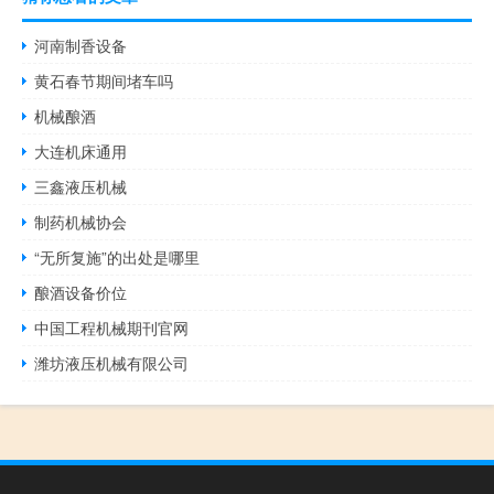
河南制香设备
黄石春节期间堵车吗
机械酿酒
大连机床通用
三鑫液压机械
制药机械协会
“无所复施”的出处是哪里
酿酒设备价位
中国工程机械期刊官网
潍坊液压机械有限公司