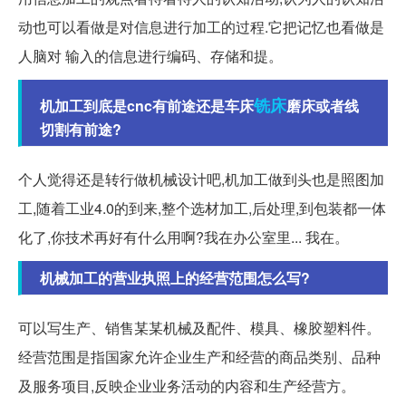
动也可以看做是对信息进行加工的过程.它把记忆也看做是
人脑对 输入的信息进行编码、存储和提。
铣床
机加工到底是cnc有前途还是车床
磨床或者线
切割有前途?
个人觉得还是转行做机械设计吧,机加工做到头也是照图加
工,随着工业4.0的到来,整个选材加工,后处理,到包装都一体
化了,你技术再好有什么用啊?我在办公室里... 我在。
机械加工的营业执照上的经营范围怎么写?
可以写生产、销售某某机械及配件、模具、橡胶塑料件。
经营范围是指国家允许企业生产和经营的商品类别、品种
及服务项目,反映企业业务活动的内容和生产经营方。