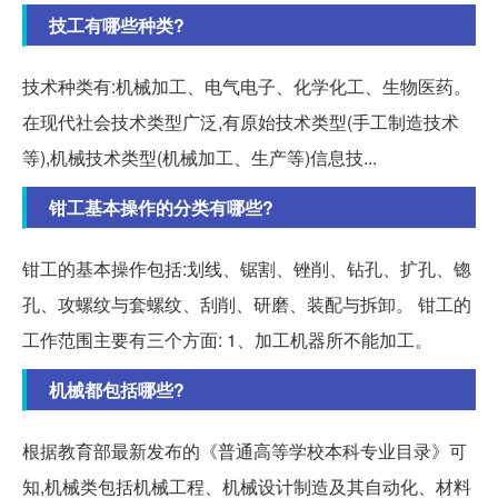
技工有哪些种类?
技术种类有:机械加工、电气电子、化学化工、生物医药。
在现代社会技术类型广泛,有原始技术类型(手工制造技术
等),机械技术类型(机械加工、生产等)信息技...
钳工基本操作的分类有哪些?
钳工的基本操作包括:划线、锯割、锉削、钻孔、扩孔、锪
孔、攻螺纹与套螺纹、刮削、研磨、装配与拆卸。 钳工的
工作范围主要有三个方面: 1、加工机器所不能加工。
机械都包括哪些?
根据教育部最新发布的《普通高等学校本科专业目录》可
知,机械类包括机械工程、机械设计制造及其自动化、材料