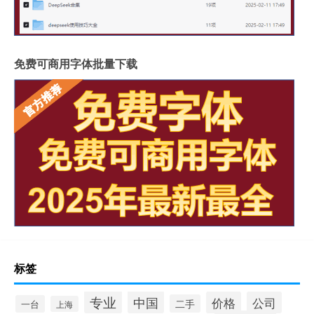
免费可商用字体批量下载
标签
专业
中国
价格
公司
二手
一台
上海