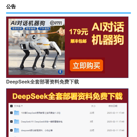
公告
DeepSeek全套部署资料免费下载