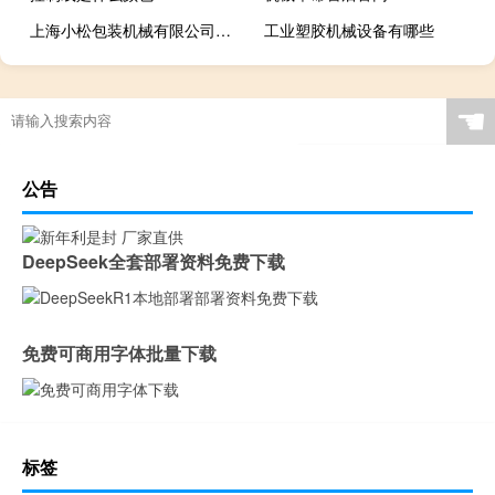
上海小松包装机械有限公司官网
工业塑胶机械设备有哪些
☚
公告
DeepSeek全套部署资料免费下载
免费可商用字体批量下载
标签