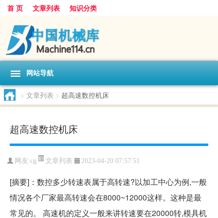
首 页
文章列表
知识分类
网站导航
>
文章列表
>
超高速数控机床
超高速数控机床
文章列表
网友:
cg
2023-04-20 07:57:51
[摘要]：数控多少转速表属于高转速?以加工中心为例,一般
情况各个厂家最高转速会在8000~12000这样。这种是最
常见的。 高速机的定义一般来讲转速要在20000转,模具机