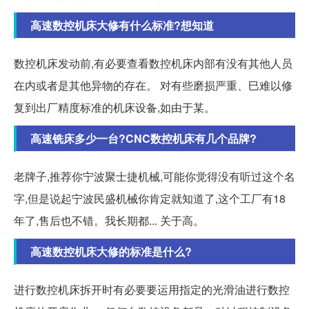
高速数控机床大修有什么标准?想知道
数控机床发动前,有必要查看数控机床内部有没有其他人员
在内或者是其他异物的存在。 对有些磨损严重、巳难以修
复到出厂精度标准的机床设备,如由于某。
高速铣床多少一台?CNC数控机床有几个品牌?
老牌子,推荐你宁波聚士捷机械,可能你觉得没有听过这个名
字,但是说起宁波民盛机械你肯定就知道了,这个工厂有18
年了,售后也不错。我长期都... 关于高。
高速数控机床大修的标准是什么?
进行数控机床拆开时有必要要运用指定的光滑油进行数控