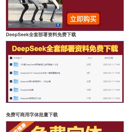
DeepSeek全套部署资料免费下载
免费可商用字体批量下载