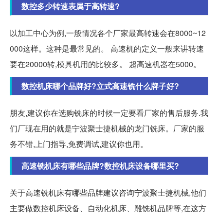
数控多少转速表属于高转速?
以加工中心为例,一般情况各个厂家最高转速会在8000~12
000这样。这种是最常见的。 高速机的定义一般来讲转速
要在20000转,模具机用的比较多。 超高速机器在5000。
数控机床哪个品牌好?立式高速铣什么牌子好?
朋友,建议你在选购铣床的时候一定要看厂家的售后服务.我
们厂现在用的就是宁波聚士捷机械的龙门铣床。厂家的服
务不错,上门指导,免费调试,建议你也用。
高速铣机床有哪些品牌?数控机床设备哪里买?
关于高速铣机床有哪些品牌建议咨询宁波聚士捷机械,他们
主要做数控机床设备、自动化机床、雕铣机品牌等,在这方