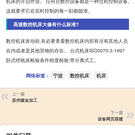
机床的开启作业。 任何台数控设备都是一种过程控制设备,
这就要求它在实时控制的每一刻都能准。
高速数控机床大修有什么标准?
数控机床发动前,有必要查看数控机床内部有没有其他人员
在内或者是其他异物的存在。 台式机床ISO3070-3-1997
卧式镗铣床检验条件精度检验;带分离式工。
网络标签：
宁波
数控机床
机床
上一篇
苏州镀金加工
下一篇
设备网页搭建