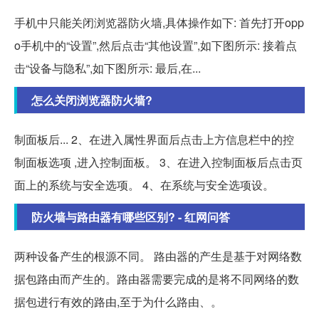
手机中只能关闭浏览器防火墙,具体操作如下: 首先打开opp
o手机中的“设置”,然后点击“其他设置”,如下图所示: 接着点
击“设备与隐私”,如下图所示: 最后,在...
怎么关闭浏览器防火墙?
制面板后... 2、在进入属性界面后点击上方信息栏中的控
制面板选项 ,进入控制面板。 3、在进入控制面板后点击页
面上的系统与安全选项。 4、在系统与安全选项设。
防火墙与路由器有哪些区别? - 红网问答
两种设备产生的根源不同。 路由器的产生是基于对网络数
据包路由而产生的。路由器需要完成的是将不同网络的数
据包进行有效的路由,至于为什么路由、。