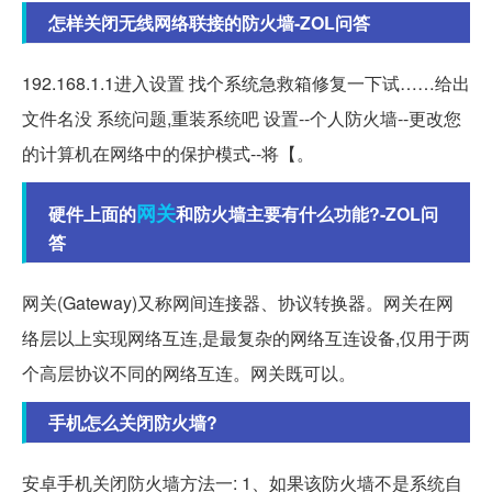
怎样关闭无线网络联接的防火墙-ZOL问答
192.168.1.1进入设置 找个系统急救箱修复一下试……给出
文件名没 系统问题,重装系统吧 设置--个人防火墙--更改您
的计算机在网络中的保护模式--将【。
网关
硬件上面的
和防火墙主要有什么功能?-ZOL问
答
网关(Gateway)又称网间连接器、协议转换器。网关在网
络层以上实现网络互连,是最复杂的网络互连设备,仅用于两
个高层协议不同的网络互连。网关既可以。
手机怎么关闭防火墙?
安卓手机关闭防火墙方法一: 1、如果该防火墙不是系统自