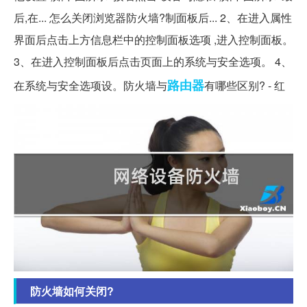
后,在... 怎么关闭浏览器防火墙?制面板后... 2、在进入属性
界面后点击上方信息栏中的控制面板选项 ,进入控制面板。
3、在进入控制面板后点击页面上的系统与安全选项。 4、
路由器
在系统与安全选项设。防火墙与
有哪些区别? - 红
防火墙如何关闭?