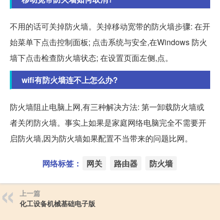
不用的话可关掉防火墙。关掉移动宽带的防火墙步骤: 在开
始菜单下点击控制面板; 点击系统与安全,在Windows 防火
墙下点击检查防火墙状态; 在设置页面左侧,点。
wifi有防火墙连不上怎么办?
防火墙阻止电脑上网,有三种解决方法: 第一卸载防火墙或
者关闭防火墙。事实上如果是家庭网络电脑完全不需要开
启防火墙,因为防火墙如果配置不当带来的问题比网。
网络标签：
网关
路由器
防火墙
上一篇
化工设备机械基础电子版