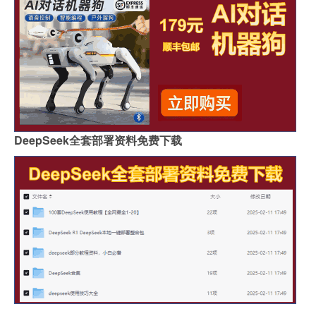
DeepSeek全套部署资料免费下载