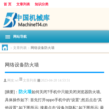
首 页
文章列表
知识分类
网站导航
>
文章列表
>
网络设备防火墙
网络设备防火墙
文章列表
网友:
wl
2023-04-20 14:53:51
防火墙
[摘要]：
如何关闭?手机中只能关闭浏览器防火墙,
具体操作如下: 首先打开oppo手机中的“设置”,然后点击“其
他设置”,如下图所示: 接着点击“设备与隐私”,如下图所示: 最