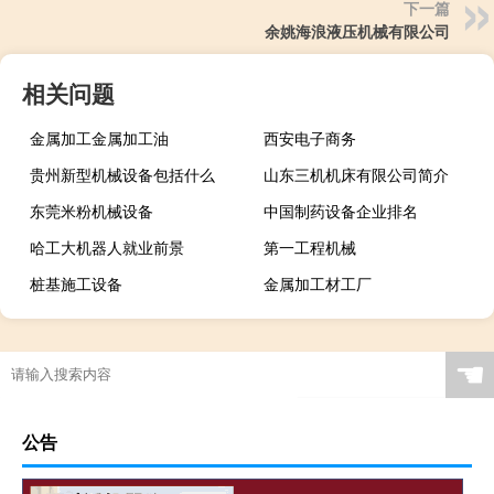
下一篇
余姚海浪液压机械有限公司
相关问题
金属加工金属加工油
西安电子商务
贵州新型机械设备包括什么
山东三机机床有限公司简介
东莞米粉机械设备
中国制药设备企业排名
哈工大机器人就业前景
第一工程机械
桩基施工设备
金属加工材工厂
☚
公告