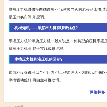
摩擦压力机维修换向阀调整不当,使换向阀阀芯移动太快,造
是压力换向阀,则应调。
机械知识——摩擦压力机有哪些优点?
摩擦压力机和螺旋压力机一般来说是一种类型的压机摩擦压
摩擦压力机高,易于实现成形过程。
摩擦压力机和液压机的区别?
这两种设备都可以产生压力,但工作原理大不相同,我们来区
摩擦驱动丝杆,再由丝杆推动滑。
网络标签
上一篇