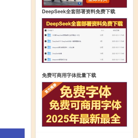
DeepSeek全套部署资料免费下载
免费可商用字体批量下载