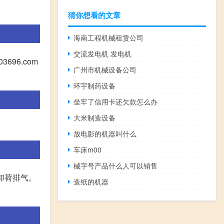
猜你想看的文章
海南工程机械租赁公司
交流发电机 发电机
96.com
广州市机械设备公司
环宇制药设备
坐牢了信用卡还欠款怎么办
大米制造设备
放电影的机器叫什么
车床m00
械字号产品什么人可以销售
要卸荷排气。
造纸的机器