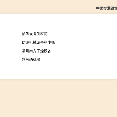
中国交通设
酿酒设备供应商
纺织机械设备多少钱
常州南方干燥设备
制药的机器