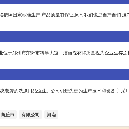
格按照国家标准生产,产品质量有保证,同时我们也是自产自销,没
人,企业位于郑州市荥阳市科学大道。洁丽洗衣将质量视为企业生存
家传统老牌的洗涤用品企业。公司引进先进的生产技术和设备,并采
商丘市
有限公司
河南