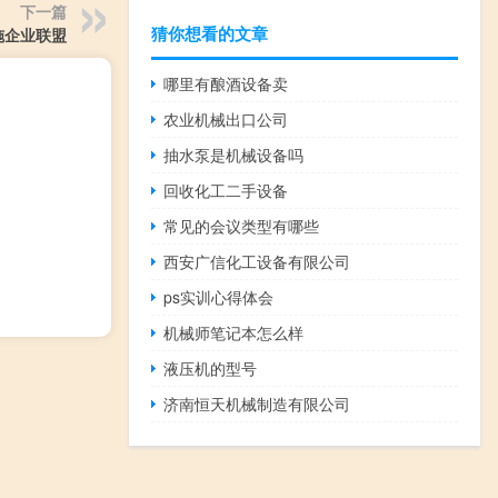
下一篇
猜你想看的文章
施企业联盟
哪里有酿酒设备卖
农业机械出口公司
抽水泵是机械设备吗
回收化工二手设备
常见的会议类型有哪些
西安广信化工设备有限公司
ps实训心得体会
机械师笔记本怎么样
液压机的型号
济南恒天机械制造有限公司