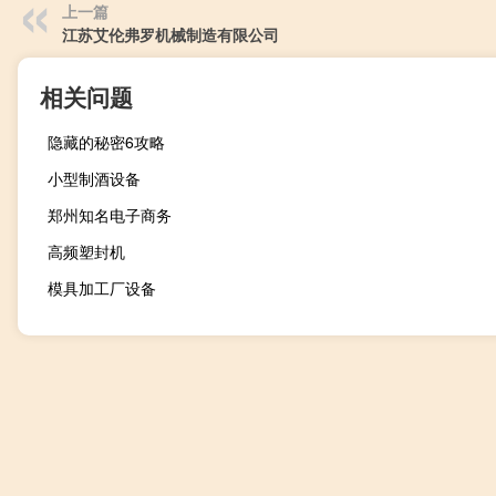
上一篇
江苏艾伦弗罗机械制造有限公司
相关问题
隐藏的秘密6攻略
小型制酒设备
郑州知名电子商务
高频塑封机
模具加工厂设备