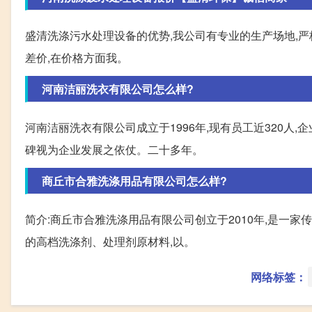
盛清洗涤污水处理设备的优势,我公司有专业的生产场地,严
差价,在价格方面我。
河南洁丽洗衣有限公司怎么样?
河南洁丽洗衣有限公司成立于1996年,现有员工近320
碑视为企业发展之依仗。二十多年。
商丘市合雅洗涤用品有限公司怎么样?
简介:商丘市合雅洗涤用品有限公司创立于2010年,是一
的高档洗涤剂、处理剂原材料,以。
网络标签：