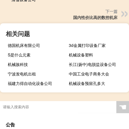
下一篇
国内性价比高的数控机床
相关问题
德国机床有限公司
3d金属打印设备厂家
S是什么元素
机械设备塑料
机械族科技
长江(扬中)电脱盐设备公司
宁波发电机出租
中国工业电子商务大会
福建力得自动化设备公司
机械设备预留孔多大
☚
公告