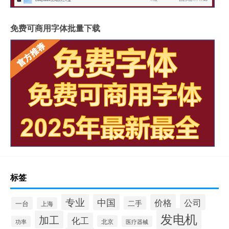
免费可商用字体批量下载
标签
专业
中国
价格
公司
二手
一台
上海
发电机
加工
化工
北京
功率
医疗器械