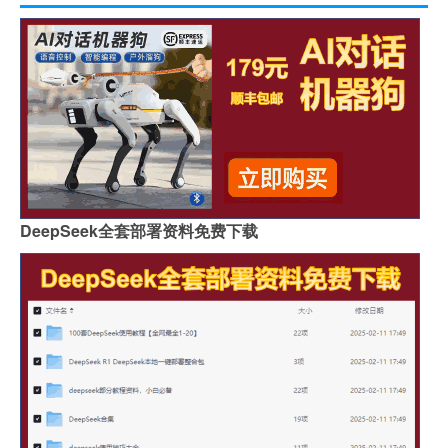
DeepSeek全套部署资料免费下载