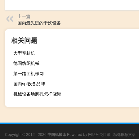
上一篇
国内最先进的干洗设备
相关问题
大型塑封机
德国纺织机械
第一路面机械网
国内spi设备品牌
机械设备地脚孔怎样浇灌
Copyright © 2012 - 2026
中国机械库
Powered by
网站分类目录
|
精选推荐文章
|