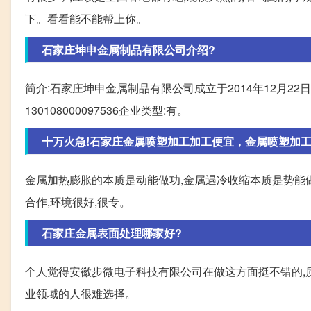
下。看看能不能帮上你。
石家庄坤申金属制品有限公司介绍?
简介:石家庄坤申金属制品有限公司成立于2014年12月22日。
130108000097536企业类型:有。
十万火急!石家庄金属喷塑加工加工便宜，金属喷塑加工使
金属加热膨胀的本质是动能做功,金属遇冷收缩本质是势能做
合作,环境很好,很专。
石家庄金属表面处理哪家好?
个人觉得安徽步微电子科技有限公司在做这方面挺不错的,
业领域的人很难选择。