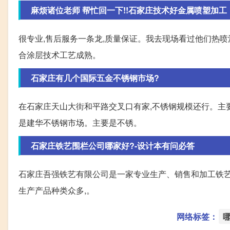
麻烦诸位老师 帮忙回一下!!石家庄技术好金属喷塑加工，金
很专业,售后服务一条龙,质量保证。我去现场看过他们热喷
合涂层技术工艺成熟。
石家庄有几个国际五金不锈钢市场?
在石家庄天山大街和平路交叉口有家,不锈钢规模还行。主
是建华不锈钢市场。主要是不锈。
石家庄铁艺围栏公司哪家好?-设计本有问必答
石家庄吾强铁艺有限公司是一家专业生产、销售和加工铁艺
生产产品种类众多,。
网络标签：