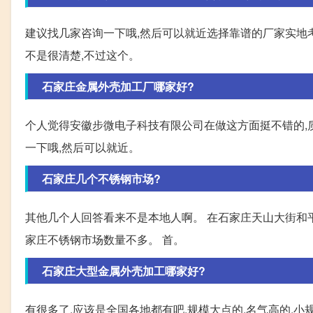
建议找几家咨询一下哦,然后可以就近选择靠谱的厂家实地考
不是很清楚,不过这个。
石家庄金属外壳加工厂哪家好?
个人觉得安徽步微电子科技有限公司在做这方面挺不错的,
一下哦,然后可以就近。
石家庄几个不锈钢市场?
其他几个人回答看来不是本地人啊。 在石家庄天山大街和平
家庄不锈钢市场数量不多。 首。
石家庄大型金属外壳加工哪家好?
有很多了,应该是全国各地都有吧,规模大点的,名气高的,