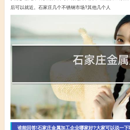
后可以就近。石家庄几个不锈钢市场?其他几个人
谁能回答!石家庄金属加工企业哪家好?大家可以说一下