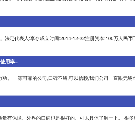
法定代表人:李存成立时间:2014-12-22注册资本:100万人民币
用率...
功。 一家可靠的公司,口碑不错,可以信赖,我们公司一直跟无锡
质量有保障。外界的口碑也是很好的。可以具体了解一下。 很多