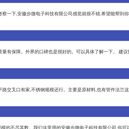
察一下,安徽步微电子科技有限公司感觉就很不错,希望能帮到你
质量有保障。外界的口碑也是很好的。可以具体了解一下。 建议
路交叉口有家,不锈钢规模还行。主要是原材料,也有管件法兰这
小规模的不尽其数。我们这里用的安徽步微电子科技有限公司,你可