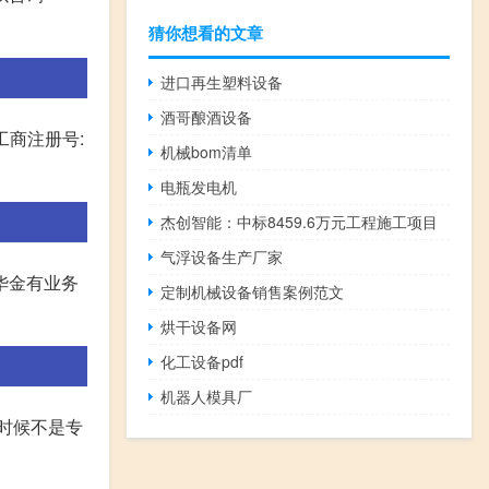
猜你想看的文章
进口再生塑料设备
酒哥酿酒设备
工商注册号:
机械bom清单
电瓶发电机
杰创智能：中标8459.6万元工程施工项目
气浮设备生产厂家
华金有业务
定制机械设备销售案例范文
烘干设备网
化工设备pdf
机器人模具厂
时候不是专