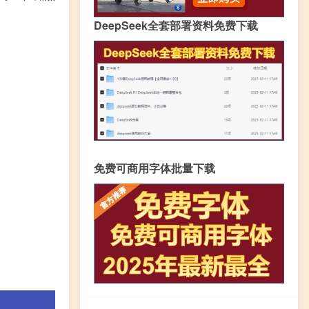
DeepSeek全套部署资料免费下载
免费可商用字体批量下载