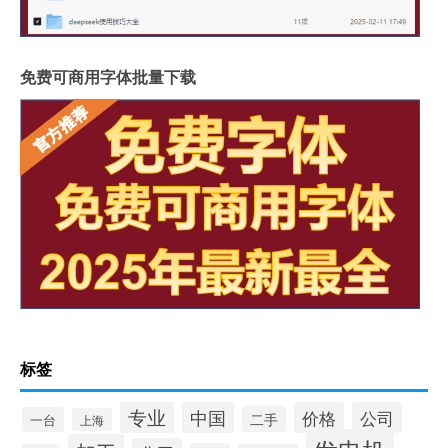
免费可商用字体批量下载
标签
专业
中国
价格
公司
二手
一台
上海