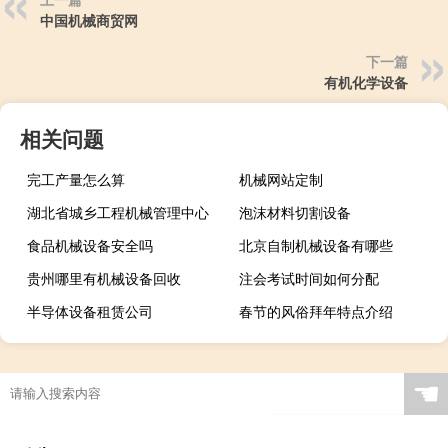
中国机械商贸网
下一篇
有机化学设备
相关问题
完工产量怎么算
机械网站定制
湖北省城乡工程机械管理中心
泡沫材料切割设备
食品机械设备安全吗
北京自制机械设备有哪些
贵州哪里有机械设备回收
注会考试时间如何分配
半导体设备租赁公司
春节的风俗拜年特点介绍
☚