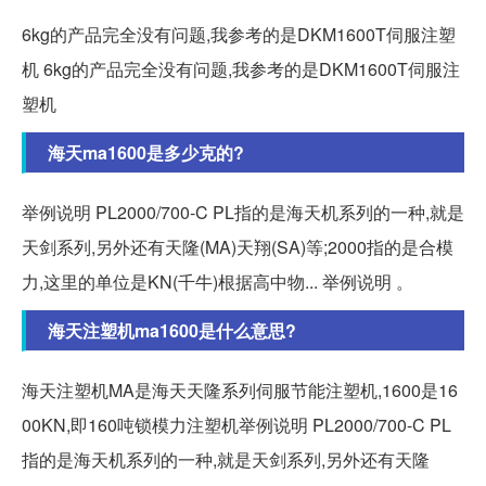
6kg的产品完全没有问题,我参考的是DKM1600T伺服注塑
机 6kg的产品完全没有问题,我参考的是DKM1600T伺服注
塑机
海天ma1600是多少克的?
举例说明 PL2000/700-C PL指的是海天机系列的一种,就是
天剑系列,另外还有天隆(MA)天翔(SA)等;2000指的是合模
力,这里的单位是KN(千牛)根据高中物... 举例说明 。
海天注塑机ma1600是什么意思?
海天注塑机MA是海天天隆系列伺服节能注塑机,1600是16
00KN,即160吨锁模力注塑机举例说明 PL2000/700-C PL
指的是海天机系列的一种,就是天剑系列,另外还有天隆