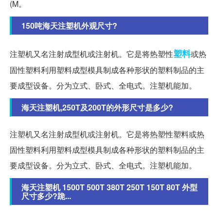
(M。
150吨海天注塑机外观尺寸?
塑料
注塑机又名注射成型机或注射机。它是将热塑性
或热
固性塑料利用塑料成型模具制成各种形状的塑料制品的主
要成型设备。分为立式、卧式、全电式。注塑机能加。
海天注塑机,250T及200T的外形尺寸是多少?
注塑机又名注射成型机或注射机。它是将热塑性塑料或热
固性塑料利用塑料成型模具制成各种形状的塑料制品的主
要成型设备。分为立式、卧式、全电式。注塑机能加。
海天注塑机 1500T 500T 380T 250T 150T 80T 外型
尺寸多少?跪...