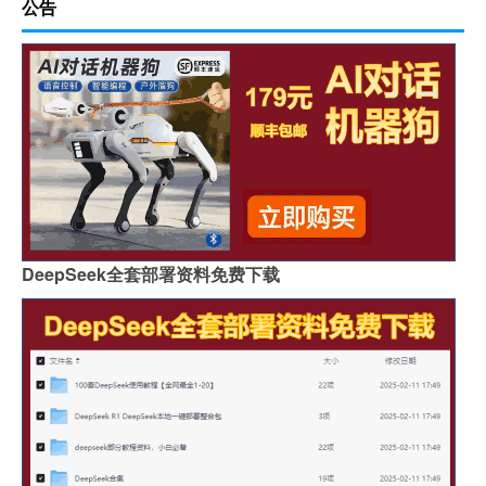
公告
DeepSeek全套部署资料免费下载