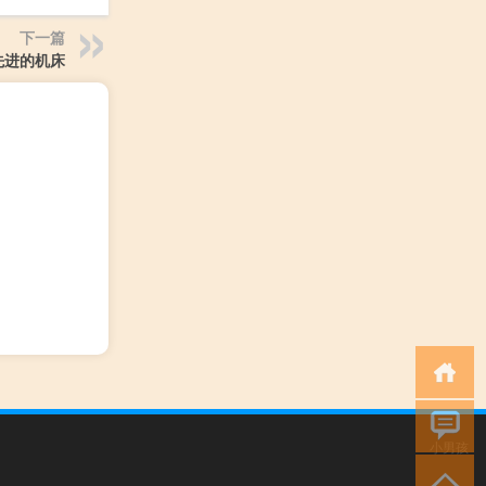
下一篇
先进的机床
小男孩