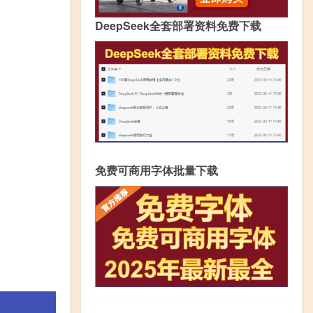
DeepSeek全套部署资料免费下载
免费可商用字体批量下载