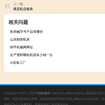
上一篇
液压机点检表
相关问题
医用械字号产品有哪些
山东精密机床
铁甲机械网网址
生产塑料颗粒机器多少钱一台
vr设备工厂
Copyright © 2012 - 2026
中国机械库
Powered by
网站分类目录
|
精选推荐文章
|
声明：本站内容来自互联网，如信息有错误可发邮件到f_fb#foxmail.com说明
本站仅为个人兴趣爱好，不接盈利性广告及商业合作