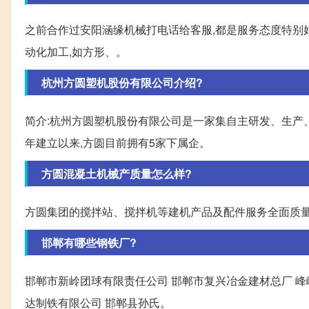
之前合作过安阳涵缘机械打电话给客服,都是服务态度特别
动化加工,如方形、。
杭州方圆塑机股份有限公司介绍?
简介:杭州方圆塑机股份有限公司是一家集自主研发、生产、销
年建立以来,方圆目前拥有5家下属企。
方圆混凝土机械产质量怎么样?
方圆集团的搅拌站、搅拌机等建机产品及配件服务全面质
邯郸有哪些钢铁厂?
邯郸市新岭团球有限责任公司 邯郸市复兴冶金建材总厂 峰
达制铁有限公司 邯郸县孙氏。