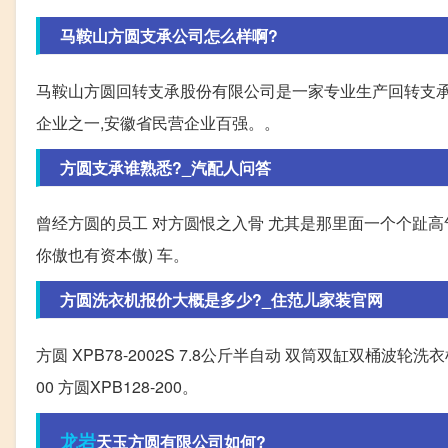
马鞍山方圆支承公司怎么样啊?
马鞍山方圆回转支承股份有限公司是一家专业生产回转支承
企业之一,安徽省民营企业百强。。
方圆支承谁熟悉?_汽配人问答
曾经方圆的员工 对方圆恨之入骨 尤其是那里面一个个趾高
你傲也有资本傲) 车。
方圆洗衣机报价大概是多少?_住范儿家装官网
方圆 XPB78-2002S 7.8公斤半自动 双筒双缸双桶波轮洗衣机 
00 方圆XPB128-200。
龙岩
天玉方圆有限公司如何?