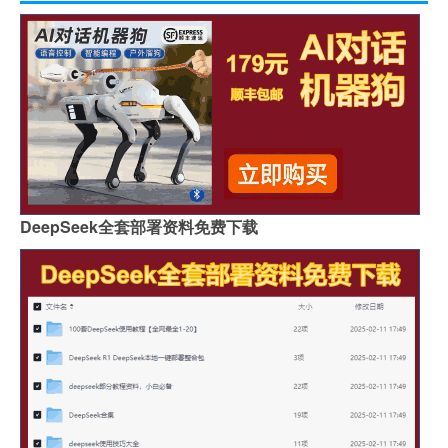
DeepSeek全套部署资料免费下载