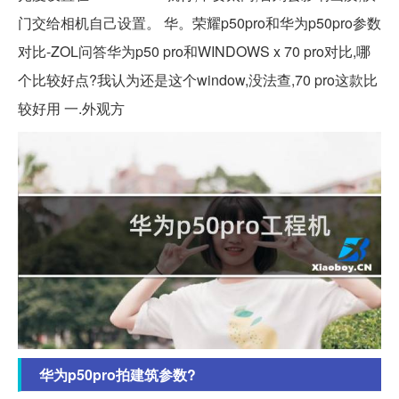
门交给相机自己设置。 华。荣耀p50pro和华为p50pro参数
对比-ZOL问答华为p50 pro和WINDOWS x 70 pro对比,哪
个比较好点?我认为还是这个window,没法查,70 pro这款比
较好用 一.外观方
华为p50pro拍建筑参数?