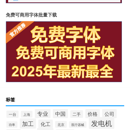
免费可商用字体批量下载
标签
专业
中国
价格
公司
二手
一台
上海
发电机
加工
化工
北京
功率
医疗器械