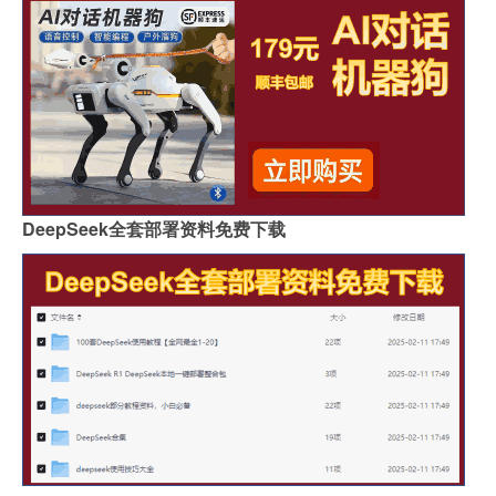
DeepSeek全套部署资料免费下载