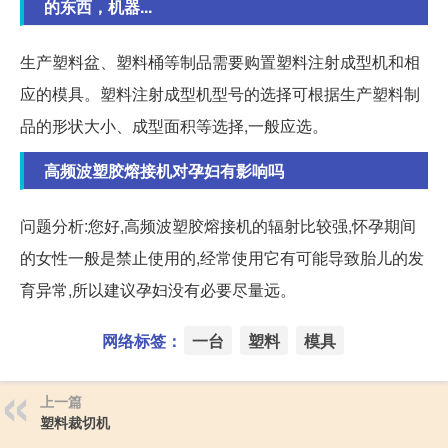
的东西，机器...
生产塑料盆、塑料桶等制品需要购置塑料注射成型机和相
应的模具。塑料注射成型机型号的选择可根据生产塑料制
品的形状大小、成型面积等选择,一般应选。
高频波塑胶熔接机对孕妇有影响吗
问题分析:您好,高频波塑胶熔接机的辐射比较强,怀孕期间
的女性一般是禁止使用的,经常使用它有可能导致胎儿的发
育异常,所以建议孕妇没有必要尽量远。
网络标签：
一台
塑料
模具
上一篇
塑料裁切机