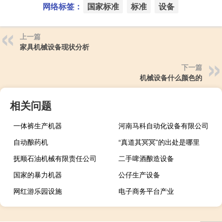
网络标签：
国家标准
标准
设备
上一篇
家具机械设备现状分析
下一篇
机械设备什么颜色的
相关问题
一体裤生产机器
河南马科自动化设备有限公司
自动酿药机
“真道其冥冥”的出处是哪里
抚顺石油机械有限责任公司
二手啤酒酿造设备
国家的暴力机器
公仔生产设备
网红游乐园设施
电子商务平台产业