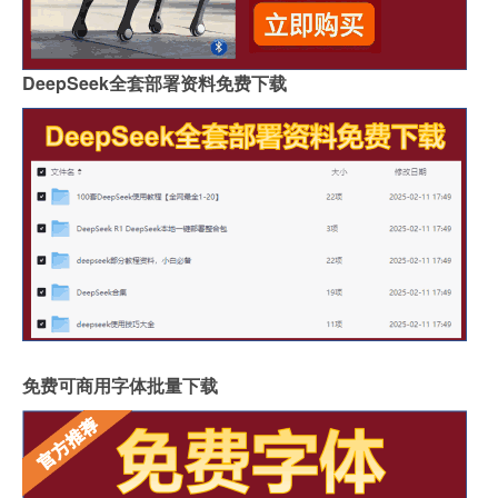
DeepSeek全套部署资料免费下载
免费可商用字体批量下载