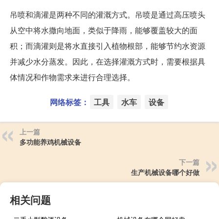
吊喷和滴灌是两种不同的灌溉方式。吊喷是通过高压喷头
从空中将水撒向地面，类似于降雨，能够覆盖较大的面
积；而滴灌则是将水直接引入植物根部，能够节约水资源
并减少水分蒸发。因此，在选择灌溉方式时，需要根据具
体情况和作物需求来进行合理选择。
网络标签：
工具
水车
设备
上一篇
多功能养鸡机械设备
下一篇
生产机械设备哪个好做
相关问题