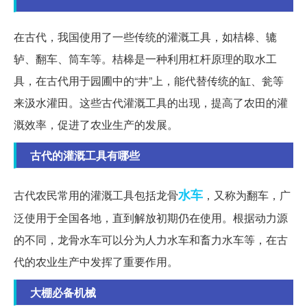
在古代，我国使用了一些传统的灌溉工具，如桔槔、辘
轳、翻车、筒车等。桔槔是一种利用杠杆原理的取水工
具，在古代用于园圃中的“井”上，能代替传统的缸、瓮等
来汲水灌田。这些古代灌溉工具的出现，提高了农田的灌
溉效率，促进了农业生产的发展。
古代的灌溉工具有哪些
水车
古代农民常用的灌溉工具包括龙骨
，又称为翻车，广
泛使用于全国各地，直到解放初期仍在使用。根据动力源
的不同，龙骨水车可以分为人力水车和畜力水车等，在古
代的农业生产中发挥了重要作用。
大棚必备机械