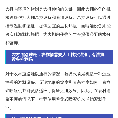
大棚内环境的控制是大棚种植的关键，因此大棚必备的机
械设备包括大棚温控设备和喷灌设备。温控设备可以通过
控制温度和湿度，提供适宜的生长环境；而喷灌设备则能
够实现灌溉和施肥，为大棚内作物的生长提供必要的水分
和营养。
农村道路难走，农作物需要人工挑水灌溉，有灌溉
设备推荐吗
对于农村道路难以通行的情况，卷盘式喷灌机是一种适应
性强的灌溉设备。无论地形的坡度和复杂程度如何，卷盘
式喷灌机都能灵活适应，保证灌溉效果。因此，在农村道
路不便的情况下，推荐使用卷盘式喷灌机来辅助灌溉作
业。