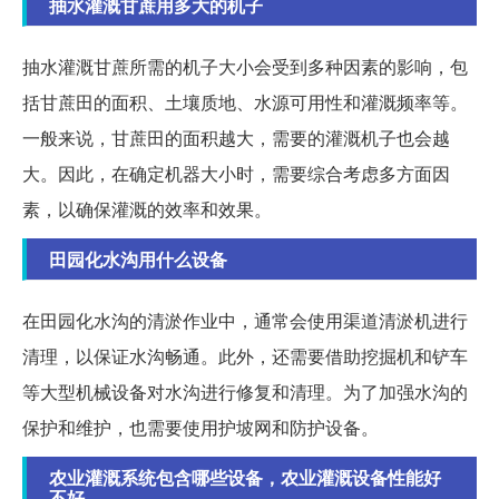
抽水灌溉甘蔗用多大的机子
抽水灌溉甘蔗所需的机子大小会受到多种因素的影响，包
括甘蔗田的面积、土壤质地、水源可用性和灌溉频率等。
一般来说，甘蔗田的面积越大，需要的灌溉机子也会越
大。因此，在确定机器大小时，需要综合考虑多方面因
素，以确保灌溉的效率和效果。
田园化水沟用什么设备
在田园化水沟的清淤作业中，通常会使用渠道清淤机进行
清理，以保证水沟畅通。此外，还需要借助挖掘机和铲车
等大型机械设备对水沟进行修复和清理。为了加强水沟的
保护和维护，也需要使用护坡网和防护设备。
农业灌溉系统包含哪些设备，农业灌溉设备性能好
不好