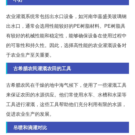
农业灌溉系统常包括出水口设备，如河南华嘉盛美玻璃钢
出水口，通常会选用性能较好的PE树脂材料。PE树脂具
有较好的机械性能和稳定性，能够确保设备在使用过程中
的可靠性和持久性。因此，选择高性能的农业灌溉设备对
于农业生产至关重要。
古希腊农民灌溉农田的工具
古希腊农民在干燥的地中海气候下，使用了一些灌溉工具
来保证农田的水源供应。他们常使用水车、水槽和水渠等
工具进行灌溉，这些工具帮助他们充分利用有限的水源，
促进农业生产的发展。
吊喷和滴灌对比