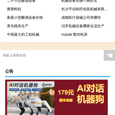
二手小型酿酒设备
机械设备在哪个网好卖
磨塑料机
长沙平信制药包装机械有限公司
家庭小型酿酒设备价格
成都医疗器械公司有哪些
青岛模具生产
汨罗机械设备哪家合适生产
中国最大的工程机械
mazak 数控机床
☚
公告