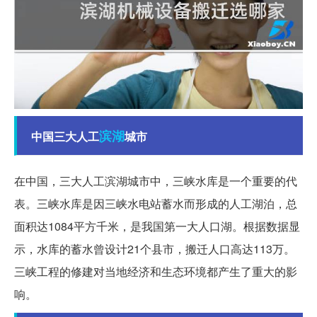
滨湖
中国三大人工
城市
在中国，三大人工滨湖城市中，三峡水库是一个重要的代
表。三峡水库是因三峡水电站蓄水而形成的人工湖泊，总
面积达1084平方千米，是我国第一大人口湖。根据数据显
示，水库的蓄水曾设计21个县市，搬迁人口高达113万。
三峡工程的修建对当地经济和生态环境都产生了重大的影
响。