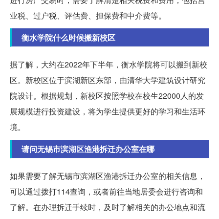
业税、过户税、评估费、担保费和中介费等。
衡水学院什么时候搬新校区
据了解，大约在2022年下半年，衡水学院将可以搬到新校
区。新校区位于滨湖新区东部，由清华大学建筑设计研究
院设计。根据规划，新校区按照学校在校生22000人的发
展规模进行投资建设，将为学生提供更好的学习和生活环
境。
请问无锡市滨湖区渔港拆迁办公室在哪
如果需要了解无锡市滨湖区渔港拆迁办公室的相关信息，
可以通过拨打114查询，或者前往当地居委会进行咨询和
了解。在办理拆迁手续时，及时了解相关的办公地点和流