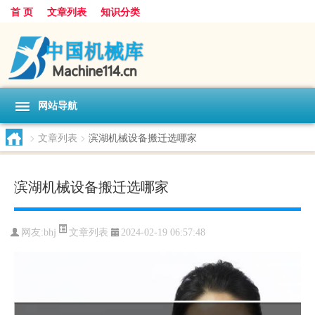
首 页
文章列表
知识分类
网站导航
>
文章列表
>
滨湖机械设备搬迁选哪家
滨湖机械设备搬迁选哪家
文章列表
网友:
bhj
2024-02-19 06:57:48