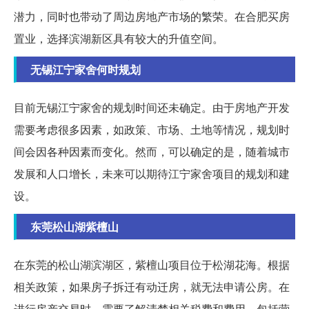
潜力，同时也带动了周边房地产市场的繁荣。在合肥买房
置业，选择滨湖新区具有较大的升值空间。
无锡江宁家舍何时规划
目前无锡江宁家舍的规划时间还未确定。由于房地产开发
需要考虑很多因素，如政策、市场、土地等情况，规划时
间会因各种因素而变化。然而，可以确定的是，随着城市
发展和人口增长，未来可以期待江宁家舍项目的规划和建
设。
东莞松山湖紫檀山
在东莞的松山湖滨湖区，紫檀山项目位于松湖花海。根据
相关政策，如果房子拆迁有动迁房，就无法申请公房。在
进行房产交易时，需要了解清楚相关税费和费用，包括营