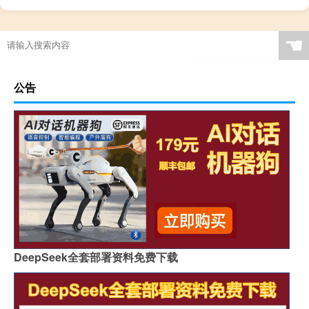
☚
公告
DeepSeek全套部署资料免费下载