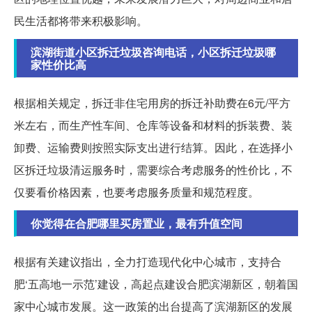
民生活都将带来积极影响。
滨湖街道小区拆迁垃圾咨询电话，小区拆迁垃圾哪
家性价比高
根据相关规定，拆迁非住宅用房的拆迁补助费在6元/平方
米左右，而生产性车间、仓库等设备和材料的拆装费、装
卸费、运输费则按照实际支出进行结算。因此，在选择小
区拆迁垃圾清运服务时，需要综合考虑服务的性价比，不
仅要看价格因素，也要考虑服务质量和规范程度。
你觉得在合肥哪里买房置业，最有升值空间
根据有关建议指出，全力打造现代化中心城市，支持合
肥‘五高地一示范’建设，高起点建设合肥滨湖新区，朝着国
家中心城市发展。这一政策的出台提高了滨湖新区的发展