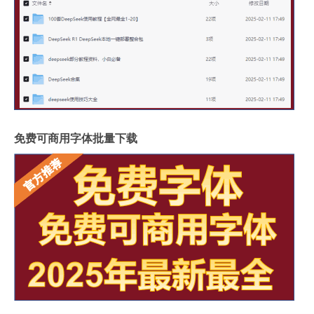
免费可商用字体批量下载