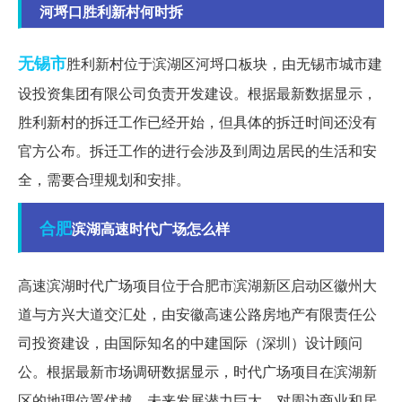
河埒口胜利新村何时拆
无锡市
胜利新村位于滨湖区河埒口板块，由无锡市城市建
设投资集团有限公司负责开发建设。根据最新数据显示，
胜利新村的拆迁工作已经开始，但具体的拆迁时间还没有
官方公布。拆迁工作的进行会涉及到周边居民的生活和安
全，需要合理规划和安排。
合肥
滨湖高速时代广场怎么样
高速滨湖时代广场项目位于合肥市滨湖新区启动区徽州大
道与方兴大道交汇处，由安徽高速公路房地产有限责任公
司投资建设，由国际知名的中建国际（深圳）设计顾问
公。根据最新市场调研数据显示，时代广场项目在滨湖新
区的地理位置优越，未来发展潜力巨大，对周边商业和居