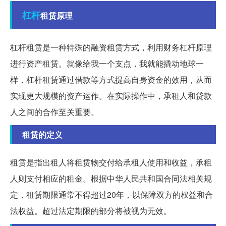
杠杆
租赁原理
杠杆租赁是一种特殊的融资租赁方式，利用财务杠杆原理
进行资产租赁。就像给我一个支点，我就能撬动地球一
样，杠杆租赁通过借款等方式提高自身资金的效用，从而
实现更大规模的资产运作。在实际操作中，承租人和贷款
人之间的合作至关重要。
租赁的定义
租赁是指出租人将租赁物交付给承租人使用和收益，承租
人则支付相应的租金。根据中华人民共和国合同法相关规
定，租赁期限通常不得超过20年，以保障双方的权益和合
法权益。超过法定期限的部分将被视为无效。