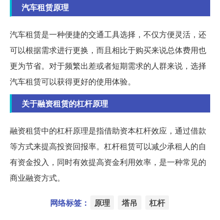
汽车租赁原理
汽车租赁是一种便捷的交通工具选择，不仅方便灵活，还
可以根据需求进行更换，而且相比于购买来说总体费用也
更为节省。对于频繁出差或者短期需求的人群来说，选择
汽车租赁可以获得更好的使用体验。
关于融资租赁的杠杆原理
融资租赁中的杠杆原理是指借助资本杠杆效应，通过借款
等方式来提高投资回报率。杠杆租赁可以减少承租人的自
有资金投入，同时有效提高资金利用效率，是一种常见的
商业融资方式。
网络标签：
原理
塔吊
杠杆