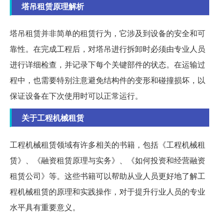
塔吊租赁原理解析
塔吊租赁并非简单的租赁行为，它涉及到设备的安全和可
靠性。在完成工程后，对塔吊进行拆卸时必须由专业人员
进行详细检查，并记录下每个关键部件的状态。在运输过
程中，也需要特别注意避免结构件的变形和碰撞损坏，以
保证设备在下次使用时可以正常运行。
关于工程机械租赁
工程机械租赁领域有许多相关的书籍，包括《工程机械租
赁》、《融资租赁原理与实务》、《如何投资和经营融资
租赁公司》等。这些书籍可以帮助从业人员更好地了解工
程机械租赁的原理和实践操作，对于提升行业人员的专业
水平具有重要意义。