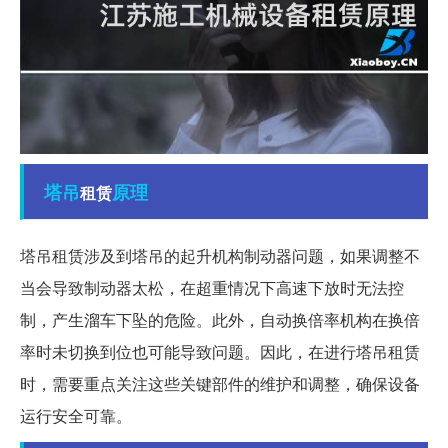
塔吊
原理
租赁
塔吊租赁涉及到塔吊的起升机构制动器问题，如果调整不
当会导致制动器太松，在超重情况下高速下放时无法控
制，产生溜车下坠的危险。此外，自动换倍率机构在换倍
率时未切换到位也可能导致问题。因此，在进行塔吊租赁
时，需要重点关注这些关键部件的维护和调整，确保设备
运行安全可靠。