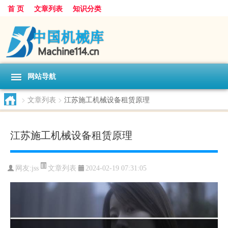
首 页
文章列表
知识分类
网站导航
>
文章列表
>
江苏施工机械设备租赁原理
江苏施工机械设备租赁原理
文章列表
网友:
jss
2024-02-19 07:31:05