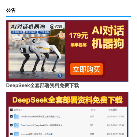
公告
DeepSeek全套部署资料免费下载