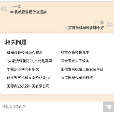
上一篇
su机械设备用什么渲染
下一篇
北京特殊机械设备哪个好
相关问题
机械设备公司怎么布局
省重点高校是几本
“大家沈醉花间”的出处是哪里
即食玉米加工设备
学校超市利润有多大
常州发展机械设备安装单价
修文购买机械设备价格多少
医疗器械公司排行榜
国际商业机器中国有限公司
☚