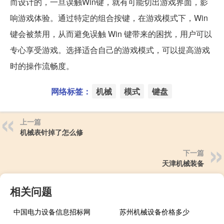
而设计的，一旦误触Win键，就有可能切出游戏界面，影
响游戏体验。通过特定的组合按键，在游戏模式下，Win
键会被禁用，从而避免误触 Win 键带来的困扰，用户可以
专心享受游戏。选择适合自己的游戏模式，可以提高游戏
时的操作流畅度。
网络标签：
机械
模式
键盘
上一篇
机械表针掉了怎么修
下一篇
天津机械装备
相关问题
中国电力设备信息招标网
苏州机械设备价格多少