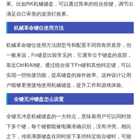
果。比如RK机械键盘，可以通过简单的组合按键，调节出
满足自己审美的波浪灯效果。
机械革命键位使用方法
机械革命键位使用方法因型号和配置不同而有所差异，但
一般来说，Fn键是比较常见的，它通常位于键盘的底部，
靠近Ctrl和Alt键。通过组合按下Fn键和其他特定键，可以
实现一些快捷功能，提高键盘的操作效率。这种设计让用
户能够更便捷地使用机械键盘，提升工作和游戏体验。
全键无冲键盘怎么设置
全键无冲是机械键盘的一大特点，意味着用户可以同时按
下多个键，每个键都能被电脑准确识别，没有冲突。相比
之下，传统薄膜键盘在同时按下某些特定组合键时，可能