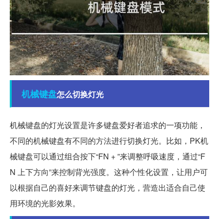
机械
键盘
怎么切换灯光
机械键盘的灯光设置是许多键盘爱好者追求的一项功能，
不同的机械键盘有不同的方法进行切换灯光。比如，PK机
械键盘可以通过组合按下“FN + ”来调整呼吸速度，通过“F
N 上下方向”来控制背光强度。这种个性化设置，让用户可
以根据自己的喜好来调节键盘的灯光，营造出适合自己使
用环境的光影效果。