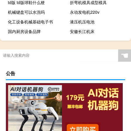
td版 td版球鞋什么梗
折弯机模具成型模具
机械键盘可以水洗吗
永动发电机220v
化工设备机械基础电子书
液压机压电池
国内厨房设备品牌
安徽长江机床
☚
公告