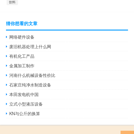
饮料
猜你想看的文章
网络硬件设备
废旧机器处理上什么网
有机化工产品
金属加工制作
河南什么机械设备性价比
石家庄纯净水制造设备
本田发电机中国
立式小型液压设备
KN与公斤的换算