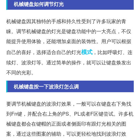
机械键盘如何调节灯光
机械键盘因其独特的手感和持久性受到了许多玩家的青
睐。调节机械键盘的灯光是键盘功能中的一大亮点，不仅
能提升使用体验，还能增加桌面的装饰性。用户可以根据
模式
自己的喜好，选择适合自己的灯光
，比如呼吸灯、连
续灯、波浪灯等。通过简单的操作，就可以让键盘焕发出
不同的光彩。
机械键盘按一下波浪灯怎么调
要调节机械键盘的波浪灯效果，一般可以在键盘右下角找
到Fn键，并配合右上角的PS、PL或者F区键尝试。许多机
械键盘都会在键帽的正面或者侧面印有跟灯光相关的图
案，通过这些图案的辅助，可以更轻松地找到波浪灯效