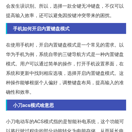
会发生误识别。所以，选择一款全键无冲键盘，不仅可以
提高输入效率，还可以避免因按键冲突带来的困扰。
手机如何开启内置键盘模式
在使用手机时，开启内置键盘模式是一个常见的需求。以
华为手机为例，系统自带的三键导航方式是一种内置键盘
模式。用户可以通过简单的操作，打开手机设置界面，在
系统和更新中找到相应选项，选择开启内置键盘模式。这
种操作能够根据个人偏好，调整键盘布局，提高输入的准
确性和效率。
小刀acs模式啥意思
小刀电动车的ACS模式指的是智能补电系统，这个功能可
以将行驶过程中的部分动能转化为电能存储，从而延长电