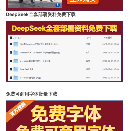
DeepSeek全套部署资料免费下载
免费可商用字体批量下载