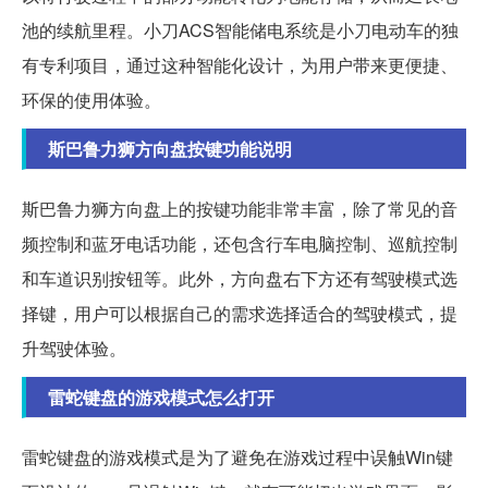
池的续航里程。小刀ACS智能储电系统是小刀电动车的独
有专利项目，通过这种智能化设计，为用户带来更便捷、
环保的使用体验。
斯巴鲁力狮方向盘按键功能说明
斯巴鲁力狮方向盘上的按键功能非常丰富，除了常见的音
频控制和蓝牙电话功能，还包含行车电脑控制、巡航控制
和车道识别按钮等。此外，方向盘右下方还有驾驶模式选
择键，用户可以根据自己的需求选择适合的驾驶模式，提
升驾驶体验。
雷蛇键盘的游戏模式怎么打开
雷蛇键盘的游戏模式是为了避免在游戏过程中误触Win键