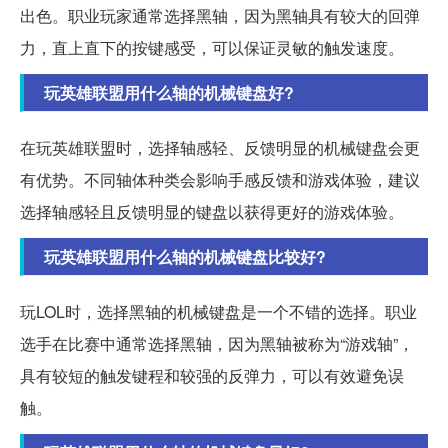
出色。职业玩家通常选择黑轴，因为黑轴具有较大的回弹
力，直上直下的按键感受，可以保证灵敏的触发速度。
玩英雄联盟用什么轴的机械键盘好?
在玩英雄联盟时，选择轴感轻、反馈明显的机械键盘会更
有优势。不同轴体种类会影响手感反馈和游戏体验，建议
选择轴感轻且反馈明显的键盘以获得更好的游戏体验。
玩英雄联盟用什么轴的机械键盘比较好?
玩LOL时，选择黑轴的机械键盘是一个不错的选择。职业
选手在比赛中通常选择黑轴，因为黑轴被称为“游戏轴”，
具有较短的触发键程和较强的反弹力，可以有效避免误
触。