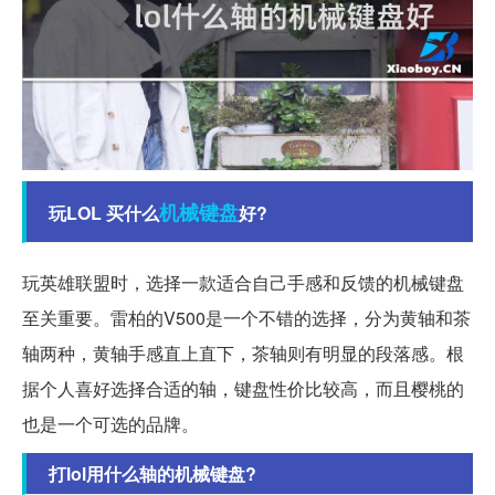
机械
键盘
玩LOL 买什么
好?
玩英雄联盟时，选择一款适合自己手感和反馈的机械键盘
至关重要。雷柏的V500是一个不错的选择，分为黄轴和茶
轴两种，黄轴手感直上直下，茶轴则有明显的段落感。根
据个人喜好选择合适的轴，键盘性价比较高，而且樱桃的
也是一个可选的品牌。
打lol用什么轴的机械键盘?