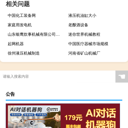
相关问题
中国化工装备网
液压机油缸大小
家庭用发电机
老酿酒设备
山东银鹰炊事机械有限公司官网
迷你世界机械教程
起网机器
中国医疗器械市场规模
徐州液压机械制造
河南省矿山机械厂
☚
公告