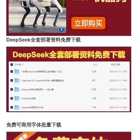
DeepSeek全套部署资料免费下载
免费可商用字体批量下载