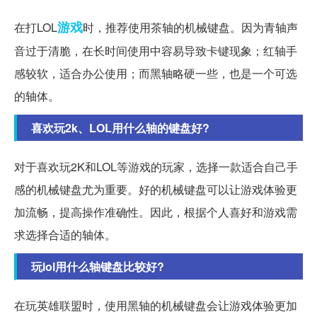
游戏
在打LOL
时，推荐使用茶轴的机械键盘。因为青轴声
音过于清脆，在长时间使用中容易导致卡键现象；红轴手
感较软，适合办公使用；而黑轴略硬一些，也是一个可选
的轴体。
喜欢玩2k、LOL用什么轴的键盘好?
对于喜欢玩2K和LOL等游戏的玩家，选择一款适合自己手
感的机械键盘尤为重要。好的机械键盘可以让游戏体验更
加流畅，提高操作准确性。因此，根据个人喜好和游戏需
求选择合适的轴体。
玩lol用什么轴键盘比较好?
在玩英雄联盟时，使用黑轴的机械键盘会让游戏体验更加