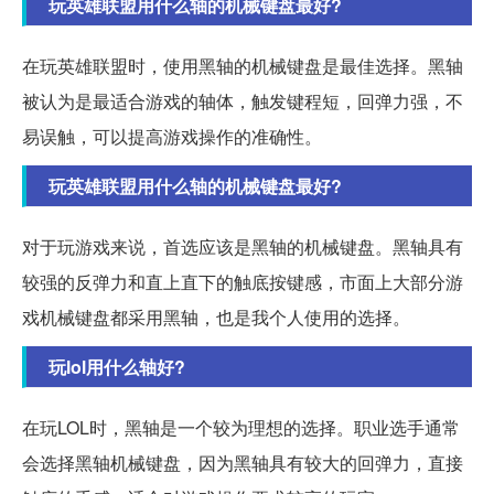
玩英雄联盟用什么轴的机械键盘最好?
在玩英雄联盟时，使用黑轴的机械键盘是最佳选择。黑轴
被认为是最适合游戏的轴体，触发键程短，回弹力强，不
易误触，可以提高游戏操作的准确性。
玩英雄联盟用什么轴的机械键盘最好?
对于玩游戏来说，首选应该是黑轴的机械键盘。黑轴具有
较强的反弹力和直上直下的触底按键感，市面上大部分游
戏机械键盘都采用黑轴，也是我个人使用的选择。
玩lol用什么轴好?
在玩LOL时，黑轴是一个较为理想的选择。职业选手通常
会选择黑轴机械键盘，因为黑轴具有较大的回弹力，直接