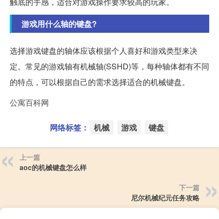
触底的手感，适合对游戏操作要求较高的玩家。
游戏用什么轴的键盘?
选择游戏键盘的轴体应该根据个人喜好和游戏类型来决
定。常见的游戏轴有机械轴(SSHD)等，每种轴体都有不同
的特点，可以根据自己的需求选择适合的机械键盘。
公寓百科网
网络标签：
机械
游戏
键盘
上一篇
aoc的机械键盘怎么样
下一篇
尼尔机械纪元任务攻略