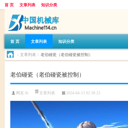
首 页
文章列表
知识分类
首 页
文章列表
知识分类
>
文章列表
>
老伯碰瓷（老伯碰瓷被控制）
老伯碰瓷（老伯碰瓷被控制）
文章列表
网友:
lb
2024-04-13 02:58:23