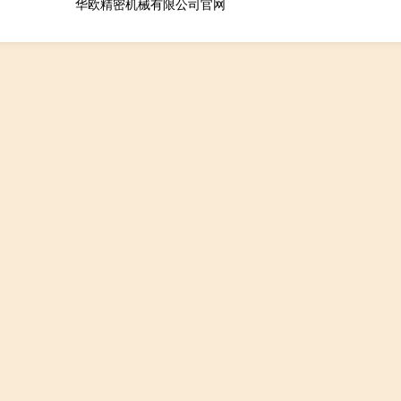
华欧精密机械有限公司官网