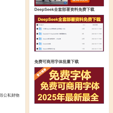
DeepSeek全套部署资料免费下载
免费可商用字体批量下载
毁公私财物