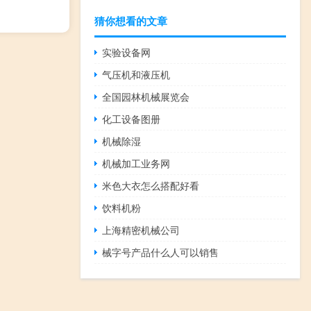
猜你想看的文章
实验设备网
气压机和液压机
全国园林机械展览会
化工设备图册
机械除湿
机械加工业务网
米色大衣怎么搭配好看
饮料机粉
上海精密机械公司
械字号产品什么人可以销售