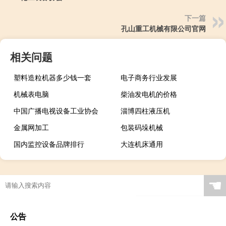
下一篇
孔山重工机械有限公司官网
相关问题
塑料造粒机器多少钱一套
电子商务行业发展
机械表电脑
柴油发电机的价格
中国广播电视设备工业协会
淄博四柱液压机
金属网加工
包装码垛机械
国内监控设备品牌排行
大连机床通用
☚
公告