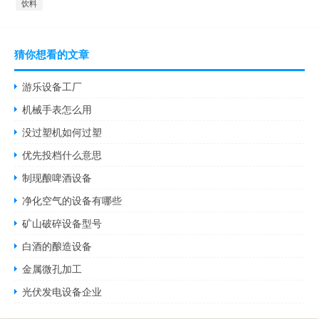
饮料
猜你想看的文章
游乐设备工厂
机械手表怎么用
没过塑机如何过塑
优先投档什么意思
制现酿啤酒设备
净化空气的设备有哪些
矿山破碎设备型号
白酒的酿造设备
金属微孔加工
光伏发电设备企业