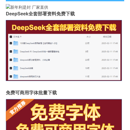
DeepSeek全套部署资料免费下载
免费可商用字体批量下载