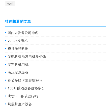
饮料
猜你想看的文章
国内vr设备公司排名
vortex发电机
模具压铸机器
发电机柴油发电机多少钱
塑料机械电机
液压发泡设备
春节多给卡里存钱好吗
100斤酿酒设备价格多少
廊坊805春节运行吗
烤蓝带生产设备