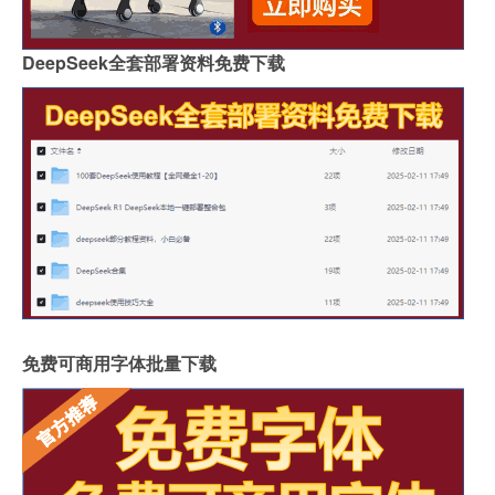
DeepSeek全套部署资料免费下载
免费可商用字体批量下载