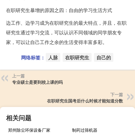
在职研究生暴增的原因之四：自由的学习生活方式
边工作、边学习成为在职研究生的最大特点，并且，在职
研究生通过学习交流，可以认识不同领域的同学朋友专
家，可以让自己工作之余的生活变得丰富多彩。
网络标签：
人脉
在职研究生
自己的
上一篇
专业硕士是要到校上课的吗
下一篇
在职研究生国考后什么时候才能知道分数
相关问题
郑州除尘环保设备厂家
制药过筛机器