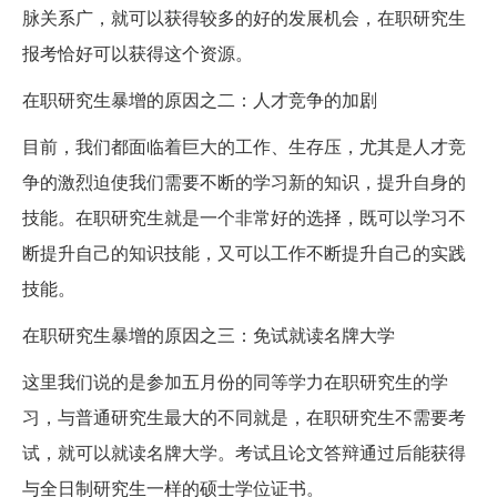
脉关系广，就可以获得较多的好的发展机会，在职研究生
报考恰好可以获得这个资源。
在职研究生暴增的原因之二：人才竞争的加剧
目前，我们都面临着巨大的工作、生存压，尤其是人才竞
争的激烈迫使我们需要不断的学习新的知识，提升自身的
技能。在职研究生就是一个非常好的选择，既可以学习不
断提升自己的知识技能，又可以工作不断提升自己的实践
技能。
在职研究生暴增的原因之三：免试就读名牌大学
这里我们说的是参加五月份的同等学力在职研究生的学
习，与普通研究生最大的不同就是，在职研究生不需要考
试，就可以就读名牌大学。考试且论文答辩通过后能获得
与全日制研究生一样的硕士学位证书。