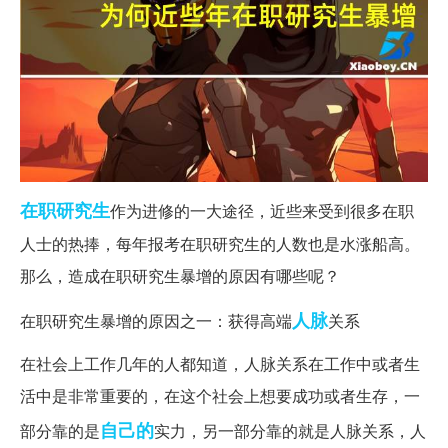
在职研究生
作为进修的一大途径，近些来受到很多在职
人士的热捧，每年报考在职研究生的人数也是水涨船高。
那么，造成在职研究生暴增的原因有哪些呢？
人脉
在职研究生暴增的原因之一：获得高端
关系
在社会上工作几年的人都知道，人脉关系在工作中或者生
活中是非常重要的，在这个社会上想要成功或者生存，一
自己的
部分靠的是
实力，另一部分靠的就是人脉关系，人