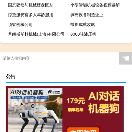
固态硬盘与机械硬盘区别
小型智能机械设备视频讲解
惊蛰服安宫多大年龄服用
剥离设备制造企业
顶管机械公司
扶摇成就攻略
普朗斯塑料机械(上海)有限公司
6000吨液压机
☚
公告