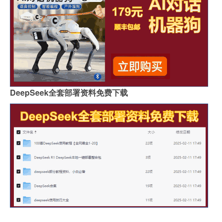
DeepSeek全套部署资料免费下载