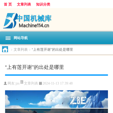
首 页
文章列表
知识分类
网站导航
>
文章列表
>
“上有莲开谢”的出处是哪里
“上有莲开谢”的出处是哪里
文章列表
网友:
jzs
2024-11-13 17:39:48