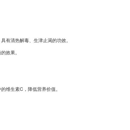
，具有清热解毒、生津止渴的功效。
衡的效果。
中的维生素C，降低营养价值。