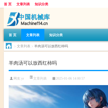
首 页
文章列表
知识分类
首 页
文章列表
知识分类
>
文章列表
>
羊肉汤可以放西红柿吗
羊肉汤可以放西红柿吗
文章列表
网友:
yr
2025-01-06 14:00:57