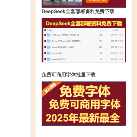
DeepSeek全套部署资料免费下载
免费可商用字体批量下载