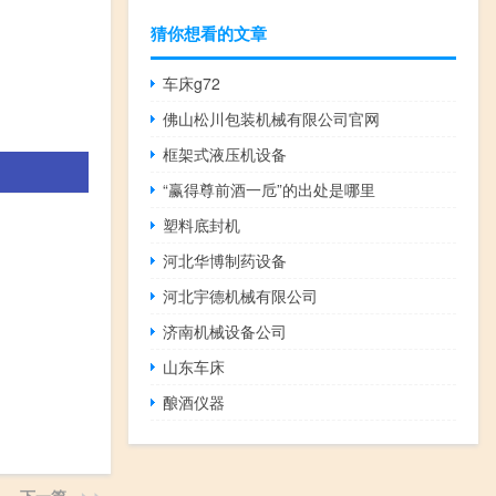
猜你想看的文章
车床g72
佛山松川包装机械有限公司官网
框架式液压机设备
“赢得尊前酒一卮”的出处是哪里
塑料底封机
河北华博制药设备
河北宇德机械有限公司
济南机械设备公司
山东车床
酿酒仪器
下一篇