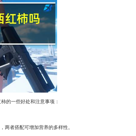
红柿的一些好处和注意事项：
素，两者搭配可增加营养的多样性。