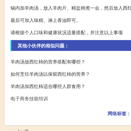
锅内加羊肉汤，放入羊肉片、精盐稍煮一会，然后放入西
最后可加入味精、淋上香油即可。
请根据个人口味和健康状况适量搭配，并注意以上事项
其他小伙伴的相似问题：
羊肉汤放西红柿的营养搭配有哪些？
如何烹饪羊肉汤以保留西红柿的营养？
羊肉汤加西红柿适合哪些人群食用？
电子商务技能培训
网络标签：
上一篇