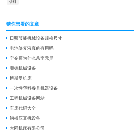
饮料
猜你想看的文章
日照节能机械设备规格尺寸
电池修复液真的有用吗
宁令哥为什么杀李元昊
顺德机械设备
博斯曼机床
一次性塑料餐具机器设备
工程机械设备网站
车床代码大全
钢板压瓦机设备
大同机床有限公司