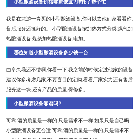
小型酿酒设备价格哪家便宜?拜托了帮个忙
我是在龙游一青买的小型酿酒设备,你可以去他们家看看你,
售后服务还挺好的。 小型酿酒设备按加热方式分类:煤气加
热酿酒设备,煤柴加热酿酒设备,电加。
哪位知道小型酿酒设备多少钱一台
曲阜久鼎还不错啊,你看一下,我之前的时候定过他家的设备
建议你多考虑几家,不要盲目的定购,看看厂家实力还有售后
服务这一块,还有产品的质量,保修多。
小型酿酒设备靠谱吗?
可靠,酒的质量是一样的,只是需求不一样,如果只是自己喝,
小型酿酒设备更合适 可靠,酒的质量是一样的,只是需求不