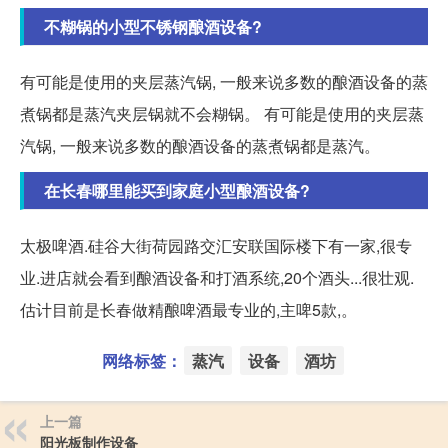
不糊锅的小型不锈钢酿酒设备?
有可能是使用的夹层蒸汽锅, 一般来说多数的酿酒设备的蒸
煮锅都是蒸汽夹层锅就不会糊锅。 有可能是使用的夹层蒸
汽锅, 一般来说多数的酿酒设备的蒸煮锅都是蒸汽。
在长春哪里能买到家庭小型酿酒设备?
太极啤酒.硅谷大街荷园路交汇安联国际楼下有一家,很专
业.进店就会看到酿酒设备和打酒系统,20个酒头...很壮观.
估计目前是长春做精酿啤酒最专业的,主啤5款,。
网络标签：
蒸汽
设备
酒坊
上一篇
阳光板制作设备