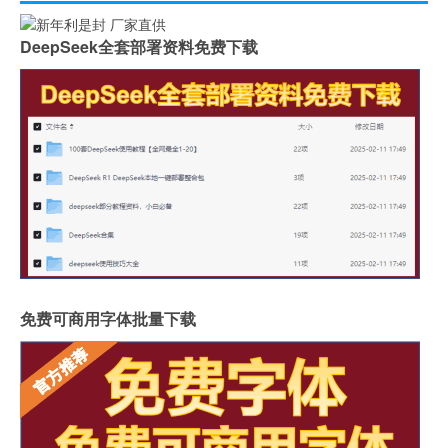
DeepSeek全套部署资料免费下载
免费可商用字体批量下载