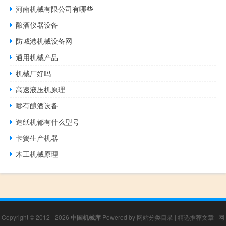
河南机械有限公司有哪些
酿酒仪器设备
防城港机械设备网
通用机械产品
机械厂好吗
高速液压机原理
哪有酿酒设备
造纸机都有什么型号
卡簧生产机器
木工机械原理
Copyright © 2012 - 2026
中国机械库
Powered by
网站分类目录
|
精选推荐文章
|
网