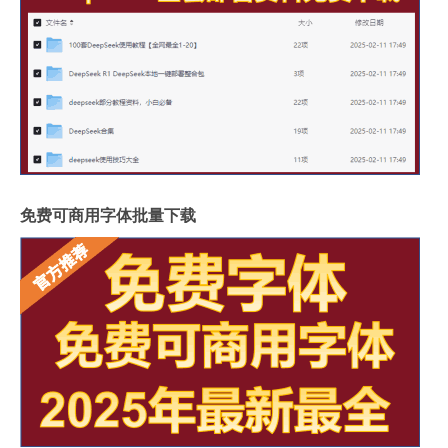
免费可商用字体批量下载