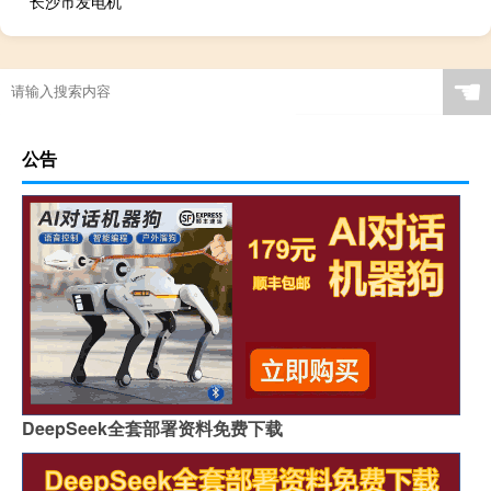
长沙市发电机
☚
公告
DeepSeek全套部署资料免费下载