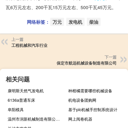
瓦6万元左右、200千瓦15万元左右、500千瓦45万元。
网络标签：
万元
发电机
柴油
上一篇
工程机械和汽车行业
下一篇
保定市航远机械设备制造有限公司
相关问题
康明斯天然气发电机
种柑橘需要哪些机械设备
6136a普通车床
机电设备团购网
阜阳模具
基于plc机械手控制系统设计
温州市润新机械制造有限公司官网
网上阅卷机器