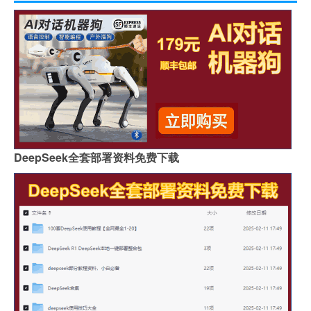
DeepSeek全套部署资料免费下载