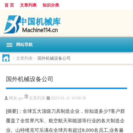
首 页
文章列表
知识分类
网站导航
>
文章列表
>
国外机械设备公司
国外机械设备公司
文章列表
网友:
gw
2023-01-11 10:00:36
[摘要]：全球五大顶级刀具制造企业，你知道多少?客户群
覆盖了全世界汽车、航空航天和能源等行业的各大制造企
业。山特维克可乐满在全球共有超过8,000名员工,业务遍