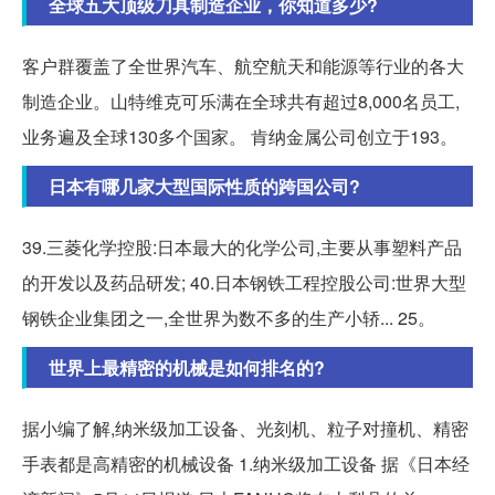
全球五大顶级刀具制造企业，你知道多少?
客户群覆盖了全世界汽车、航空航天和能源等行业的各大
制造企业。山特维克可乐满在全球共有超过8,000名员工,
业务遍及全球130多个国家。 肯纳金属公司创立于193。
日本有哪几家大型国际性质的跨国公司?
39.三菱化学控股:日本最大的化学公司,主要从事塑料产品
的开发以及药品研发; 40.日本钢铁工程控股公司:世界大型
钢铁企业集团之一,全世界为数不多的生产小轿... 25。
世界上最精密的机械是如何排名的?
据小编了解,纳米级加工设备、光刻机、粒子对撞机、精密
手表都是高精密的机械设备 1.纳米级加工设备 据《日本经