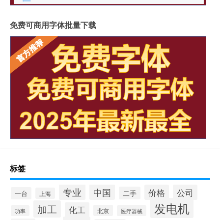
免费可商用字体批量下载
标签
专业
中国
价格
公司
二手
一台
上海
发电机
加工
化工
北京
功率
医疗器械