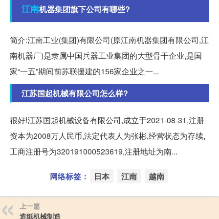
江南
机器集团旗下公司有哪些?
简介:江南工业(集团)有限公司(原江南机器集团有限公司,江
南机器厂)是隶属中国兵器工业集团的大型骨干企业,是国
家“一五”期间前苏联援建的156家企业之一...
江苏国起机械有限公司怎么样?
很好!江苏国起机械设备有限公司,成立于2021-08-31,注册
资本为2008万人民币,法定代表人为张彬,经营状态为存续,
工商注册号为320191000523619,注册地址为南...
网络标签：
日本
江南
越南
上一篇
造纸机械制造