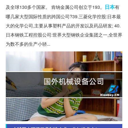
日本
及全球130多个国家。 肯纳金属公司创立于193。
有
哪几家大型国际性质的跨国公司?39.三菱化学控股:日本最
大的化学公司,主要从事塑料产品的开发以及药品研发; 40.
日本钢铁工程控股公司:世界大型钢铁企业集团之一,全世界
为数不多的生产小轿...