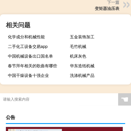
下一篇
变矩器油压表
相关问题
化学成分和机械性能
五金装饰加工
二手化工设备交易app
毛竹机械
中国机械设备出口国名单
机床灰色
春节拜年相关的歌曲有哪些
华东造纸机械
中国干燥设备十强企业
洗涤机械产品
☚
公告