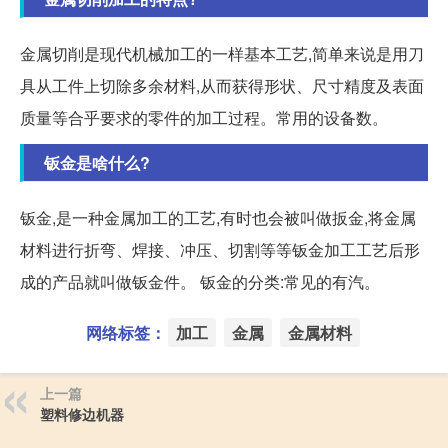
金属切削是现代机械加工的一样基本工艺,简单来说是用刀
具从工件上切除多余材料,从而获得形状、尺寸精度及表面
质量等合乎要求的零件的加工过程。常用的设备数。
钣金是啥什么?
钣金,是一种金属加工的工艺,有时也会被叫做扳金,将金属
材料进行折弯、焊接、冲压、切割等等钣金加工工艺后形
成的产品就叫做钣金件。 钣金的分类:常见的有汽。
网络标签：
加工
金属
金属材料
上一篇
塑料修边机器