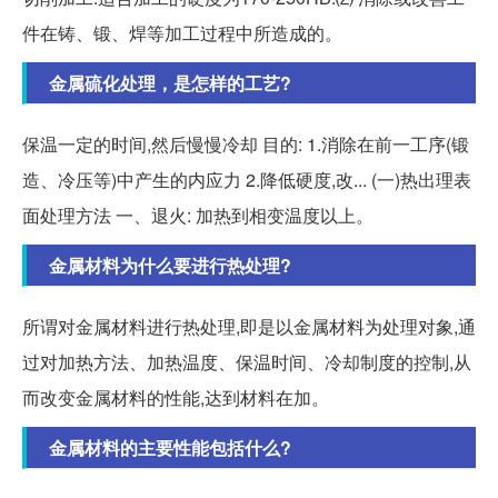
件在铸、锻、焊等加工过程中所造成的。
金属硫化处理，是怎样的工艺?
保温一定的时间,然后慢慢冷却 目的: 1.消除在前一工序(锻
造、冷压等)中产生的内应力 2.降低硬度,改... (一)热出理表
面处理方法 一、退火: 加热到相变温度以上。
金属材料为什么要进行热处理?
所谓对金属材料进行热处理,即是以金属材料为处理对象,通
过对加热方法、加热温度、保温时间、冷却制度的控制,从
而改变金属材料的性能,达到材料在加。
金属材料的主要性能包括什么?