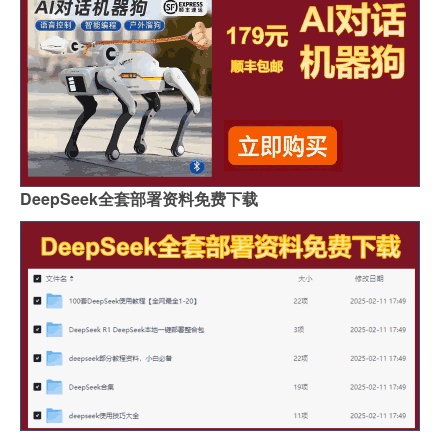
DeepSeek全套部署资料免费下载