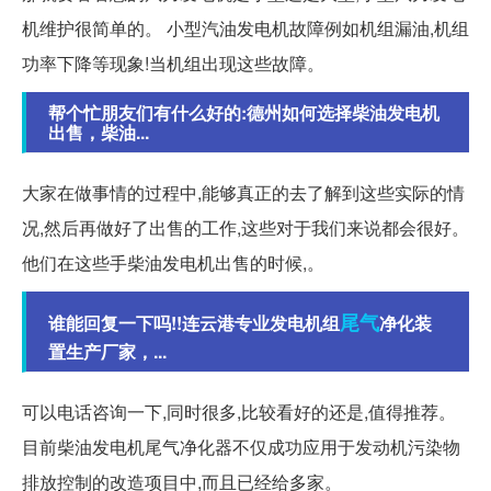
机维护很简单的。 小型汽油发电机故障例如机组漏油,机组
功率下降等现象!当机组出现这些故障。
帮个忙朋友们有什么好的:德州如何选择柴油发电机
出售，柴油...
大家在做事情的过程中,能够真正的去了解到这些实际的情
况,然后再做好了出售的工作,这些对于我们来说都会很好。
他们在这些手柴油发电机出售的时候,。
尾气
谁能回复一下吗!!连云港专业发电机组
净化装
置生产厂家，...
可以电话咨询一下,同时很多,比较看好的还是,值得推荐。
目前柴油发电机尾气净化器不仅成功应用于发动机污染物
排放控制的改造项目中,而且已经给多家。