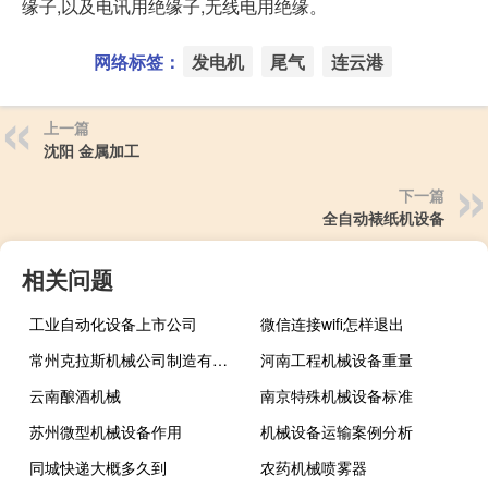
缘子,以及电讯用绝缘子,无线电用绝缘。
网络标签：
发电机
尾气
连云港
上一篇
沈阳 金属加工
下一篇
全自动裱纸机设备
相关问题
工业自动化设备上市公司
微信连接wifi怎样退出
常州克拉斯机械公司制造有限公司
河南工程机械设备重量
云南酿酒机械
南京特殊机械设备标准
苏州微型机械设备作用
机械设备运输案例分析
同城快递大概多久到
农药机械喷雾器