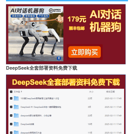
DeepSeek全套部署资料免费下载