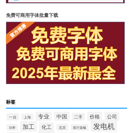
免费可商用字体批量下载
标签
专业
中国
价格
公司
二手
一台
上海
发电机
加工
化工
北京
功率
医疗器械