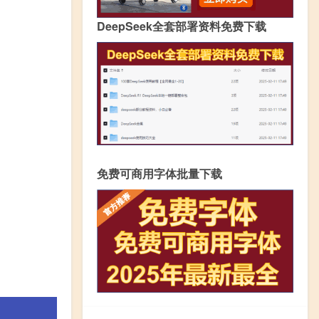
DeepSeek全套部署资料免费下载
免费可商用字体批量下载