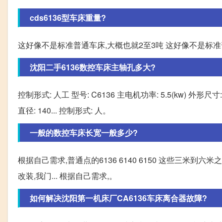
cds6136型车床重量?
这好像不是标准普通车床,大概也就2至3吨 这好像不是标准
沈阳二手6136数控车床主轴孔多大?
控制形式: 人工 型号: C6136 主电机功率: 5.5(kw) 外形尺寸:
直径: 140... 控制形式: 人。
一般的数控车床长宽一般多少?
根据自己需求,普通点的6136 6140 6150 这些三米
改装,我门... 根据自己需求,。
如何解决沈阳第一机床厂CA6136车床离合器故障?