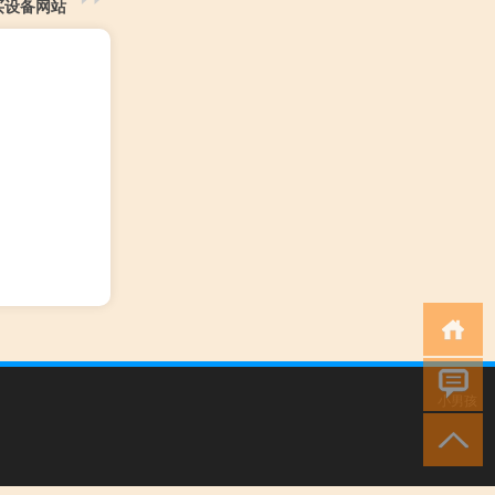
买设备网站
小男孩