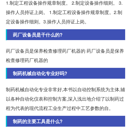
1.制定工程设备操作规章制度。 2.制定设备操作细则。 3.
操作人员持证上岗。 1.制定工程设备操作规章制度。2.制
定设备操作细则。3.操作人员持证上岗。
药厂设备员是干什么的?
药厂设备员是保养检查修理药厂机器的 药厂设备员是保养
检查修理药厂机器的
制药机械自动化专业好吗?
制药机械自动化专业非常好,本书以自动控制系统为主体,辅
以各种自动化仪表和控制方案,深入浅出地介绍了以制药过
程为代表的现代流程工业生产过程中工艺参数的自。
制药的主要工具是什么?