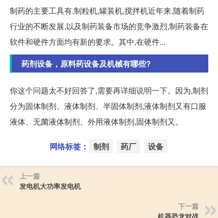
制药的主要工具有,制粒机,罐装机,搅拌机近年来,随着制药
行业的不断发展,以及制药装备市场的竞争激烈,制药装备在
软件和硬件方面均有新的要求。其中,在硬件...
药剂设备，原料药设备及机械有哪些?
你这个问题太不好回答了,需要再详细说明一下。因为,制剂
分为固体制剂、液体制剂、半固体制剂,液体制剂又有口服
液体、无菌液体制剂、外用液体制剂,固体制剂又。
网络标签：
制剂
药厂
设备
上一篇
发电机大功率发电机
下一篇
机器恐龙对战