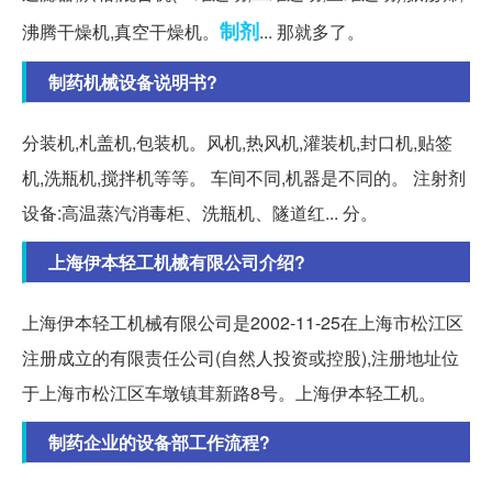
制剂
沸腾干燥机,真空干燥机。
... 那就多了。
制药机械设备说明书?
分装机,札盖机,包装机。风机,热风机,灌装机,封口机,贴签
机,洗瓶机,搅拌机等等。 车间不同,机器是不同的。 注射剂
设备:高温蒸汽消毒柜、洗瓶机、隧道红... 分。
上海伊本轻工机械有限公司介绍?
上海伊本轻工机械有限公司是2002-11-25在上海市松江区
注册成立的有限责任公司(自然人投资或控股),注册地址位
于上海市松江区车墩镇茸新路8号。上海伊本轻工机。
制药企业的设备部工作流程?