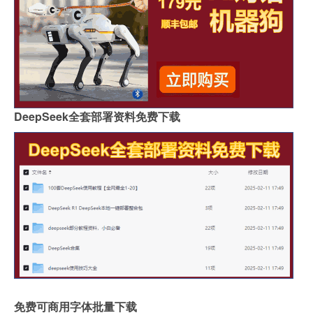
DeepSeek全套部署资料免费下载
免费可商用字体批量下载