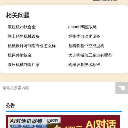
相关问题
液压机vs钛合金
gtsport驾照攻略
网上销售机械设备
焊接类自动化设备
机械设计与制造专业怎么样
塑料吹塑中空成型机
机床伸缩钣金
大连机械加工企业有哪些
液压机械制造厂家
机械设备技术标准
☚
公告