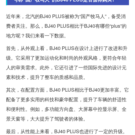
近年来，北汽的BJ40 PLUS被称为“国产牧马人”，备受消
费者关注。那么，BJ40 PLUS相比于BJ40有哪些“plus”的
地方呢？我们来看一下数据。
首先，从外观上看，BJ40 PLUS在设计上进行了改进和升
级。它采用了更加运动化和时尚的外观风格，更符合年轻
人的审美需求。此外，它还引进了一些国际先进的设计元
素和技术，提升了整车的质感和品质。
其次，在配置方面，BJ40 PLUS相比于BJ40更加丰富。它
配备了更多实用的科技和豪华配置，提升了车辆的舒适性
和便利性。例如，多功能方向盘、大屏幕中控显示屏、全
景天窗等，大大提升了驾驶者的体验。
最后，从性能上来看，BJ40 PLUS也进行了一定的升级。