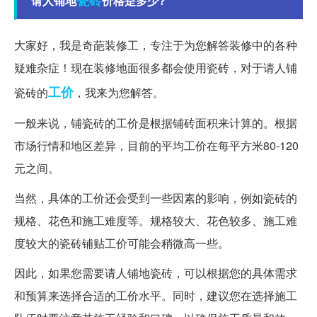
请人铺地
价格是多少?
大家好，我是奇葩装修工，专注于为您解答装修中的各种
疑难杂症！现在装修地面很多都会使用瓷砖，对于请人铺
工价
瓷砖的
，我来为您解答。
一般来说，铺瓷砖的工价是根据铺砖面积来计算的。根据
市场行情和地区差异，目前的平均工价在每平方米80-120
元之间。
当然，具体的工价还会受到一些因素的影响，例如瓷砖的
规格、花色和施工难度等。规格较大、花色较多、施工难
度较大的瓷砖铺贴工价可能会稍微高一些。
因此，如果您需要请人铺地瓷砖，可以根据您的具体需求
和预算来选择合适的工价水平。同时，建议您在选择施工