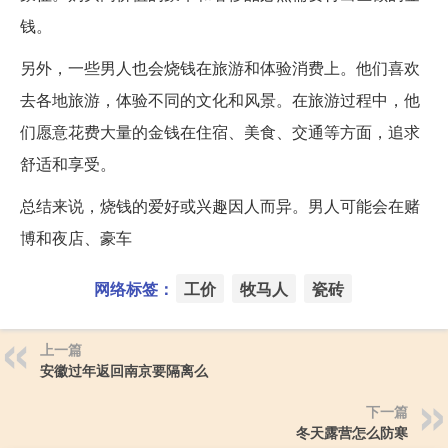
钱。
另外，一些男人也会烧钱在旅游和体验消费上。他们喜欢
去各地旅游，体验不同的文化和风景。在旅游过程中，他
们愿意花费大量的金钱在住宿、美食、交通等方面，追求
舒适和享受。
总结来说，烧钱的爱好或兴趣因人而异。男人可能会在赌
博和夜店、豪车
网络标签：
工价
牧马人
瓷砖
上一篇
安徽过年返回南京要隔离么
下一篇
冬天露营怎么防寒