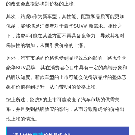
的改变会直接影响到价格的上涨。
其次，路虎5作为新车型，其性能、配置和品质可能更加
优越，能够满足消费者对于豪华SUV的新需求。相比之
下，路虎4可能在某些方面不再具备竞争力，导致其相对
稀缺性的增加，从而引发价格的上涨。
另外，汽车市场的价格也受到品牌效应的影响。路虎作为
豪华SUV品牌，其在消费者心目中具有一定的高端形象和
品牌认知度。新款车型的上市可能会使得该品牌的整体形
象和价值得到提升，从而带动4的价格上涨。
综上所述，路虎5的上市可能改变了汽车市场的供需关
系，并且受到品牌效应的影响，从而导致路虎4的价格出
现上涨的情况。
瓷砖