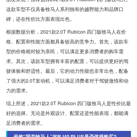
这款车型不仅具备牧马人系列独有的越野能力和品牌口
碑，还在性价比方面表现出色。
根据数据分析，2021款2.0T Rubicon 四门版牧马人在价
格、配置和性能方面都具备较高的竞争力。首先，该款车
型的价格相对较为亲民，可以满足更多消费者的购车需
求。其次，该款车型拥有丰富的配置，可以提供更好的驾
驶体验和舒适性。最后，它的动力性能也非常出色，配备
了强大的2.0T发动机，可以满足消费者对于驾驶激情和动
力的需求。
综上所述，2021款2.0T Rubicon 四门版牧马人是性价比最
好的选择。无论是外观设计、配置还是性能表现，都能满
足消费者的需求。
号称“国产牧马人”的BJ40 PLUS是否值得购买?