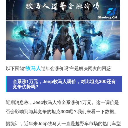
牧马人
以下围绕“
过年会涨价吗”主题解决网友的困惑
全系涨1万元，Jeep牧马人调价，对比坦克300还有
竞争优势吗?
近期消息称，Jeep牧马人将全系涨价1万元。这一调价是
否会影响到与其竞争的坦克300呢？我们来看一下数据。
据统计，近年来Jeep牧马人一直是越野车市场的热门车型