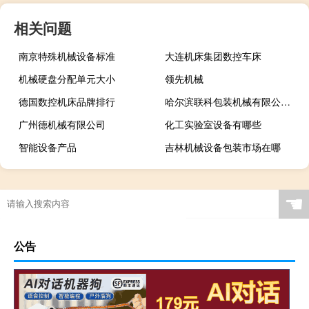
相关问题
南京特殊机械设备标准
大连机床集团数控车床
机械硬盘分配单元大小
领先机械
德国数控机床品牌排行
哈尔滨联科包装机械有限公司官网
广州德机械有限公司
化工实验室设备有哪些
智能设备产品
吉林机械设备包装市场在哪
☚
公告