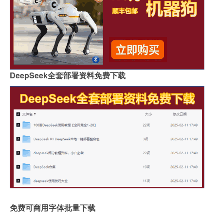
DeepSeek全套部署资料免费下载
免费可商用字体批量下载