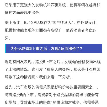
它采用了更强大的发动机和四驱系统，使得车辆在越野和
操控方面表现更出色。
综上所述，BJ40 PLUS作为“国产牧马人”，在外观设计、
配置和性能表现等方面都有所提升，值得消费者考虑购
买。
为什么路虎5上市之后，发现4反而涨价了?
近期有网友发现，路虎5上市之后，发现4的价格反而出现
了上涨的情况。这引发了很多人的疑惑，那么是什么原因
导致了这种情况呢？我们来看一下分析。
首先，汽车市场的供需关系是影响价格的重要因素之一。
随着路虎5的上市，消费者对于路虎品牌的需求可能会有
所增加，导致市场上的路虎4的供应相对减少。供需关系