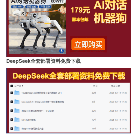
DeepSeek全套部署资料免费下载