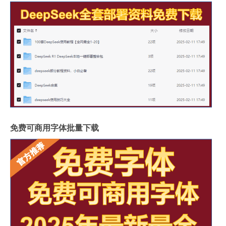
免费可商用字体批量下载