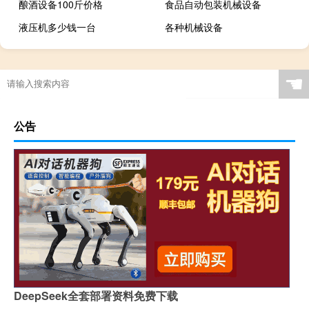
酿酒设备100斤价格
食品自动包装机械设备
液压机多少钱一台
各种机械设备
☚
公告
DeepSeek全套部署资料免费下载