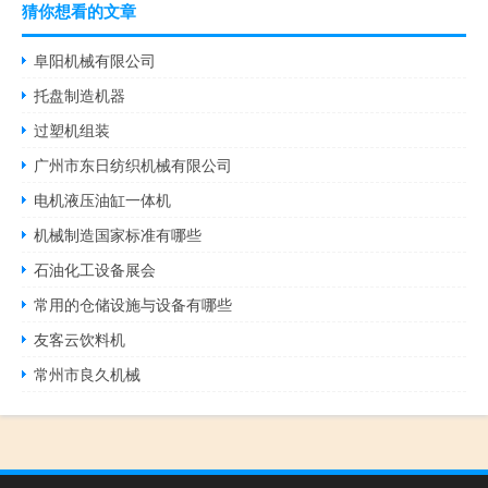
猜你想看的文章
阜阳机械有限公司
托盘制造机器
过塑机组装
广州市东日纺织机械有限公司
电机液压油缸一体机
机械制造国家标准有哪些
石油化工设备展会
常用的仓储设施与设备有哪些
友客云饮料机
常州市良久机械